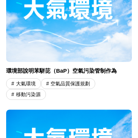
環境部說明苯駢芘（BaP）空氣污染管制作為
大氣環境
空氣品質保護規劃
移動污染源