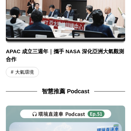
APAC 成立三週年｜攜手 NASA 深化亞洲大氣觀測
合作
大氣環境
智慧推薦 Podcast