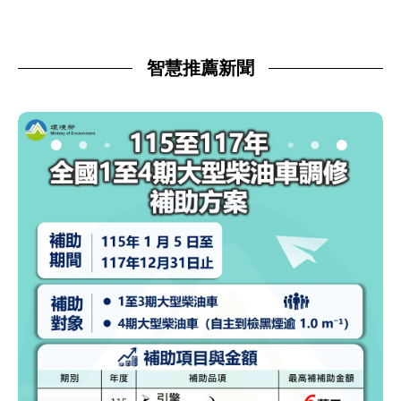
智慧推薦新聞