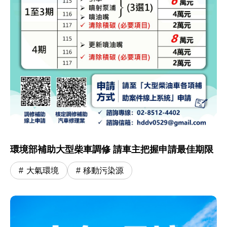
環境部補助大型柴車調修 請車主把握申請最佳期限
大氣環境
移動污染源