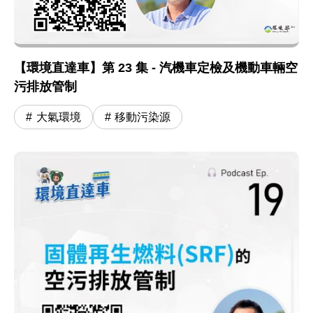
【環境直達車】第 23 集 - 汽機車定檢及機動車輛空
污排放管制
大氣環境
移動污染源