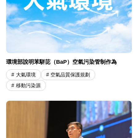
環境部說明苯駢芘（BaP）空氣污染管制作為
大氣環境
空氣品質保護規劃
移動污染源