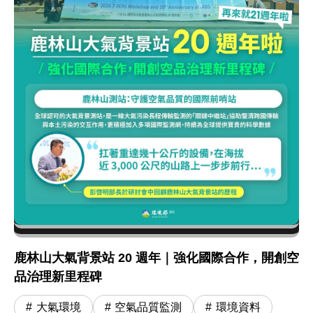
鹿林山大氣背景站 20 週年｜強化國際合作，開創空
品治理新里程碑
大氣環境
空氣品質監測
環境資料