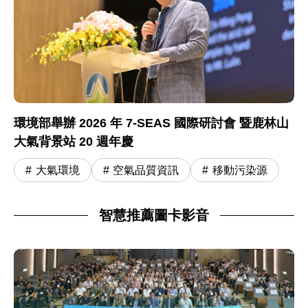
環境部舉辦 2026 年 7-SEAS 國際研討會 暨鹿林山
大氣背景站 20 週年慶
大氣環境
空氣品質資訊
移動污染源
智慧推薦圖卡影音