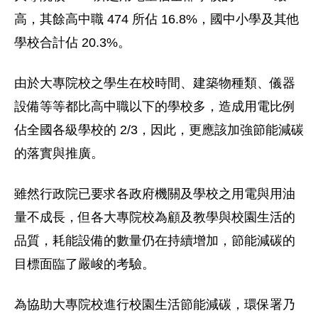
高，其餘高中職 474 所佔 16.8%，國中小學及其他
學校合計佔 20.3%。
由於大專院校之學生在校時間、建築物種類、儀器
設備等等都比高中職以下的學校多，造成用電比例
佔全國各級學校的 2/3，因此，更應該加強節能減碳
的落實與推廣。
雖然行政院已要求各政府機關及學校之用電與用油
量不成長，但各大專院校為顧及教學與校園生活的
品質，耗能設備的數量仍在持續增加，節能減碳的
目標面臨了嚴峻的考驗。
為協助大專院校進行校園生活節能減碳，環保署乃