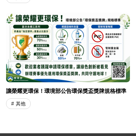
讓榮耀更環保！環境部公告環保獎盃獎牌規格標準
其他