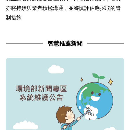
亦將持續與業者積極溝通，並審慎評估應採取的管
制措施。
智慧推薦新聞