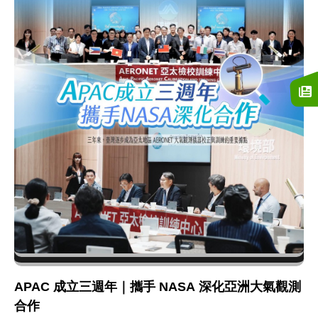
APAC 成立三週年｜攜手 NASA 深化亞洲大氣觀測
合作