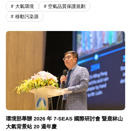
大氣環境
空氣品質保護規劃
移動污染源
環境部舉辦 2026 年 7-SEAS 國際研討會 暨鹿林山
大氣背景站 20 週年慶