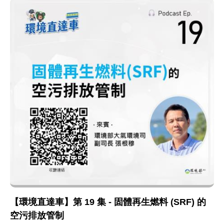
【環境直達車】第 19 集 - 固體再生燃料 (SRF) 的
空污排放管制