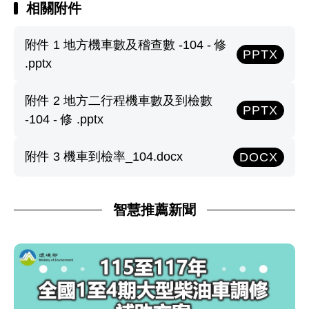
相關附件
附件 1 地方機車數及稽查數 -104 - 修
PPTX
.pptx
附件 2 地方二行程機車數及到檢數
PPTX
-104 - 修 .pptx
附件 3 機車到檢率_104.docx
DOCX
智慧推薦新聞