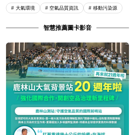
大氣環境
空氣品質資訊
移動污染源
智慧推薦圖卡影音