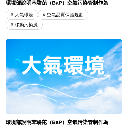
環境部說明苯駢芘（BaP）空氣污染管制作為
大氣環境
空氣品質保護規劃
移動污染源
環境部說明苯駢芘（BaP）空氣污染管制作為