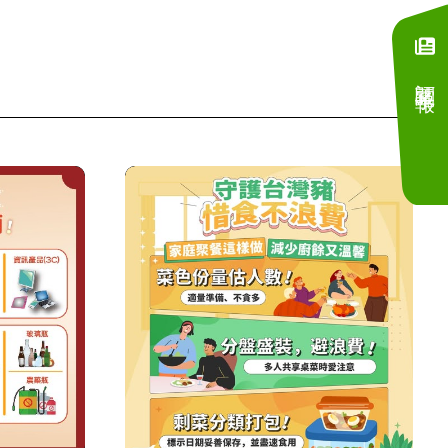
訂閱電子報