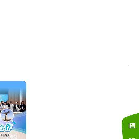
訂閱電子報