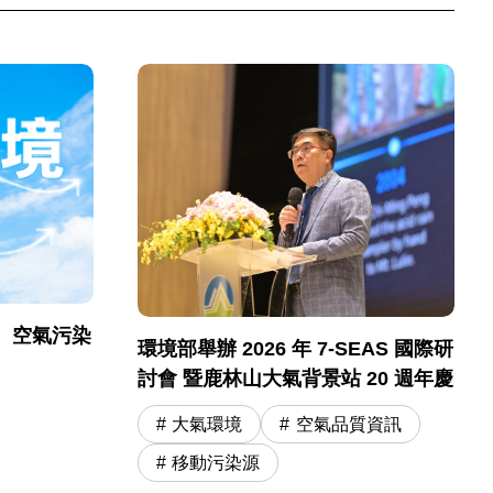
）空氣污染
環境部舉辦 2026 年 7-SEAS 國際研
討會 暨鹿林山大氣背景站 20 週年慶
大氣環境
空氣品質資訊
移動污染源