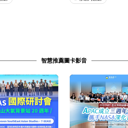
智慧推薦圖卡影音