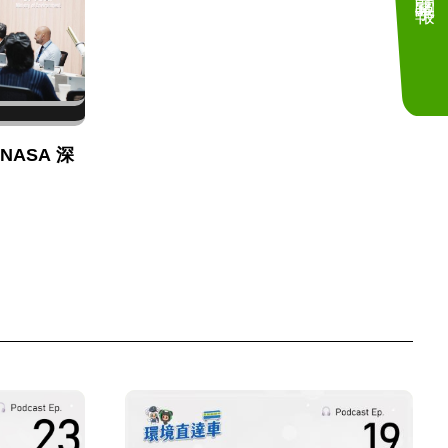
NASA 深