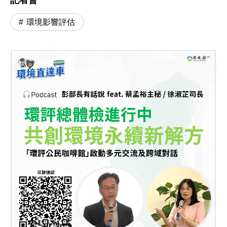
環境影響評估