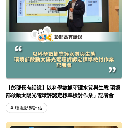
【彭部長有話說】以科學數據守護水質與生態 環境
部啟動太陽光電環評認定標準檢討作業」記者會
環境影響評估