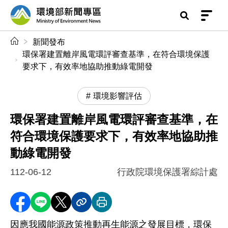
前往中央內容區塊
環境部新聞專區
:::
新聞發布
環保署建置離岸風電環評審查基準，在符合環境保護
要求下，有效率地協助推動綠電開發
環境影響評估
環保署建置離岸風電環評審查基準，在
符合環境保護要求下，有效率地協助推
動綠電開發
112-06-12
行政院環境保護署綜計處
分享至 Facebook
分享到 LINE
分享到 X
分享內容連結
列印本頁
因應我國能源政策推動再生能源之發展目標，環保