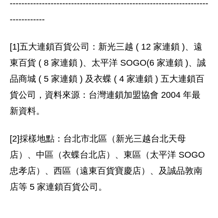
--------------------------------------------------------------------
------------
[1]五大連鎖百貨公司：新光三越 ( 12 家連鎖 )、遠
東百貨 ( 8 家連鎖 )、太平洋 SOGO(6 家連鎖 )、誠
品商城 ( 5 家連鎖 ) 及衣蝶 ( 4 家連鎖 ) 五大連鎖百
貨公司，資料來源：台灣連鎖加盟協會 2004 年最
新資料。
[2]採樣地點：台北市北區（新光三越台北天母
店）、中區（衣蝶台北店）、東區（太平洋 SOGO
忠孝店）、西區（遠東百貨寶慶店）、及誠品敦南
店等 5 家連鎖百貨公司。