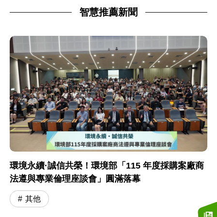
智慧推薦新聞
環境永續·誠信共榮！環境部「115 年度採購案廠商
法遵與專業倫理座談會」圓滿落幕
其他