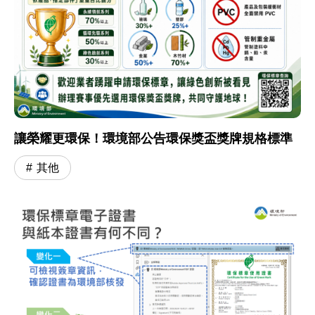
讓榮耀更環保！環境部公告環保獎盃獎牌規格標準
其他