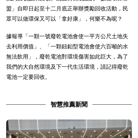
盟」自即日起至十二月底正舉辦獎勵回收活動，民
眾可以做環保又可以「拿好康」，何樂不為呢？
據報導「一顆一號廢乾電池會使一平方公尺土地失
去利用價值」、「一顆鈕釦型電池會使六百噸的水
無法飲用」，廢乾電池對環境傷害如此巨大，為了
我們的大自然環境及下一代生活環境，請記得廢乾
電池一定要回收。
智慧推薦新聞