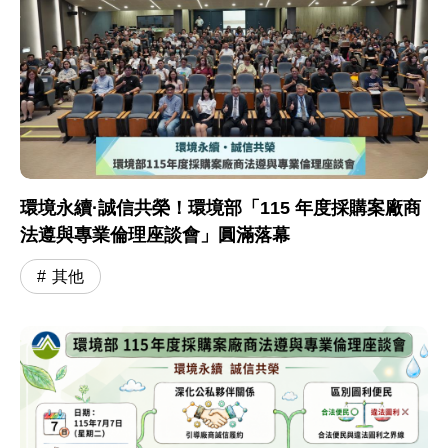
環境永續·誠信共榮！環境部「115 年度採購案廠商
法遵與專業倫理座談會」圓滿落幕
其他