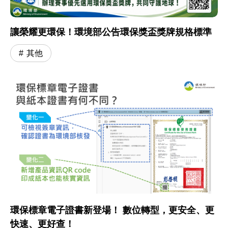
讓榮耀更環保！環境部公告環保獎盃獎牌規格標準
其他
環保標章電子證書新登場！ 數位轉型，更安全、更
快速、更好查！