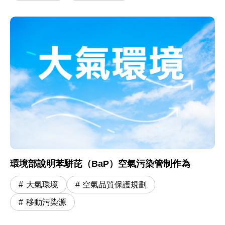
環境部說明苯駢芘（BaP）空氣污染管制作為
大氣環境
空氣品質保護規劃
移動污染源