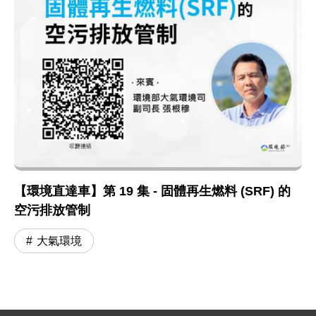
【環境直達車】第 19 集 - 固體再生燃料 (SRF) 的
空污排放管制
大氣環境