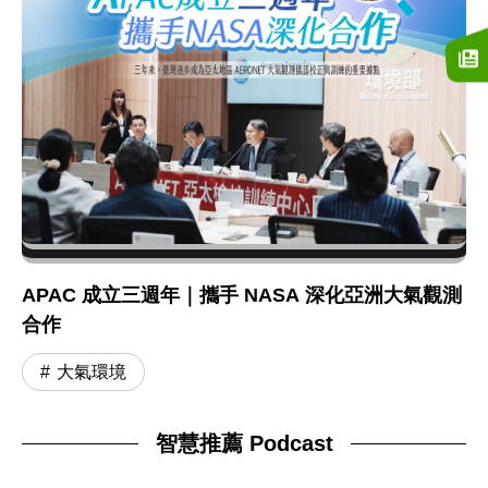
APAC 成立三週年｜攜手 NASA 深化亞洲大氣觀測
合作
大氣環境
智慧推薦 Podcast