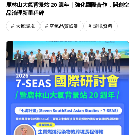
鹿林山大氣背景站 20 週年｜強化國際合作，開創空
品治理新里程碑
大氣環境
空氣品質監測
環境資料