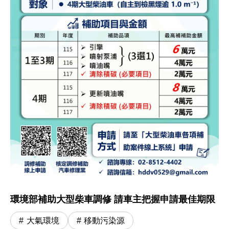
環境部補助大型柴車調修 請車主把握申請最佳期限
大氣環境
移動污染源