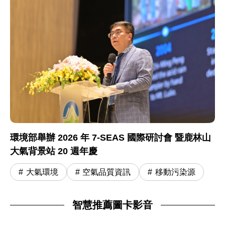
環境部舉辦 2026 年 7-SEAS 國際研討會 暨鹿林山
大氣背景站 20 週年慶
大氣環境
空氣品質資訊
移動污染源
智慧推薦圖卡影音