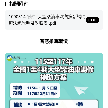
相關附件
1090814 附件_大型柴油車汰舊換新補助
PDF
辦法總說明及對照表 .pdf
智慧推薦新聞