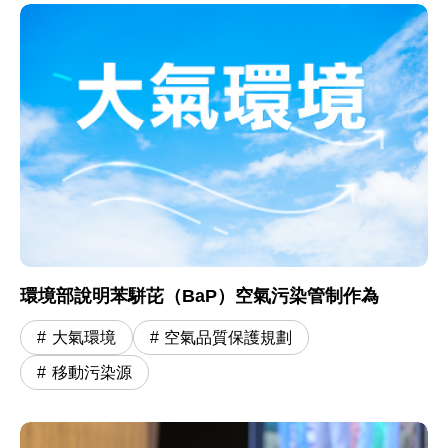
環境部說明苯駢芘（BaP）空氣污染管制作為
大氣環境
空氣品質保護規劃
移動污染源