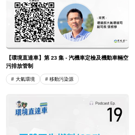
【環境直達車】第 23 集 - 汽機車定檢及機動車輛空
污排放管制
大氣環境
移動污染源