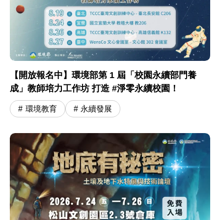
【開放報名中】環境部第 1 屆「校園永續部門養
成」教師培力工作坊 打造 #淨零永續校園！
環境教育
永續發展