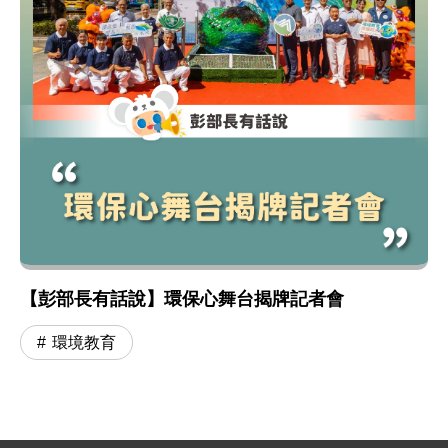
【彭部長有話說】環保心舞台揭牌記者會
環境教育