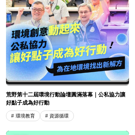
荒野第十二屆環境行動論壇圓滿落幕｜公私協力讓
好點子成為好行動
環境教育
資源循環