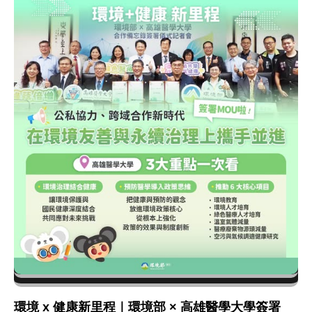
環境 x 健康新里程｜環境部 × 高雄醫學大學簽署