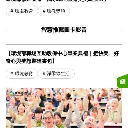
環境教育
環教獎項
智慧推薦圖卡影音
【環境部職場互助教保中心畢業典禮｜把快樂、好
奇心與夢想裝進書包】
環境教育
淨零綠生活