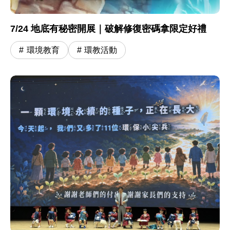
7/24 地底有秘密開展｜破解修復密碼拿限定好禮
環境教育
環教活動