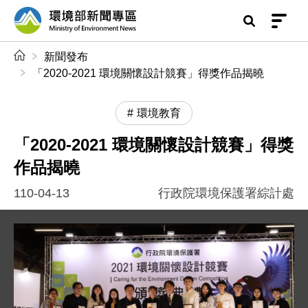
前往中央內容區塊
環境部新聞專區
:::
新聞發布
「2020-2021 環境關懷設計競賽」得獎作品揭曉
環境教育
「2020-2021 環境關懷設計競賽」得獎
作品揭曉
110-04-13
行政院環境保護署綜計處