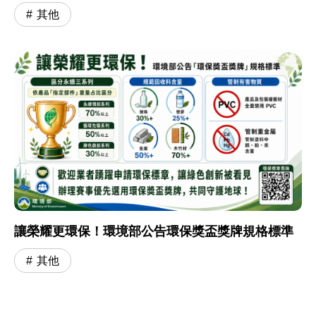
其他
讓榮耀更環保！環境部公告環保獎盃獎牌規格標準
其他