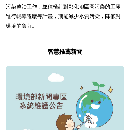
污染整治工作，並積極針對彰化地區高污染的工廠
進行輔導遷廠等計畫，期能減少水質污染，降低對
環境的負荷。
智慧推薦新聞