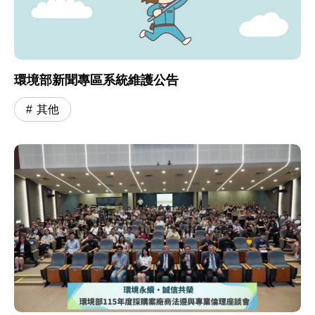
環境部新聞專區系統維護公告
其他