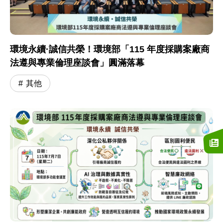
環境永續·誠信共榮！環境部「115 年度採購案廠商
法遵與專業倫理座談會」圓滿落幕
其他