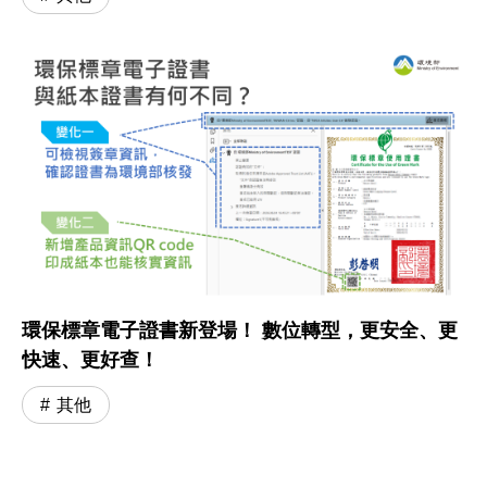
環保標章電子證書新登場！ 數位轉型，更安全、更
快速、更好查！
其他