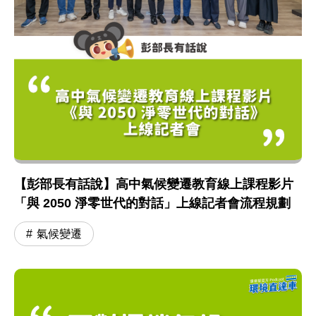
【彭部長有話說】高中氣候變遷教育線上課程影片
「與 2050 淨零世代的對話」上線記者會流程規劃
氣候變遷