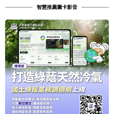
智慧推薦圖卡影音