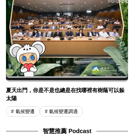
夏天出門，你是不是也總是在找哪裡有樹蔭可以躲
太陽
氣候變遷
氣候變遷調適
智慧推薦 Podcast