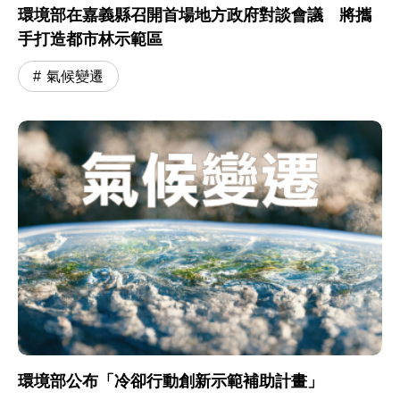
環境部在嘉義縣召開首場地方政府對談會議 將攜
手打造都市林示範區
氣候變遷
環境部公布「冷卻行動創新示範補助計畫」