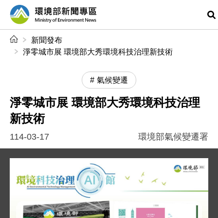
前往中央內容區塊
環境部新聞專區
:::
新聞發布
淨零城市展 環境部大秀環境科技治理新技術
氣候變遷
淨零城市展 環境部大秀環境科技治理
新技術
114-03-17
環境部氣候變遷署