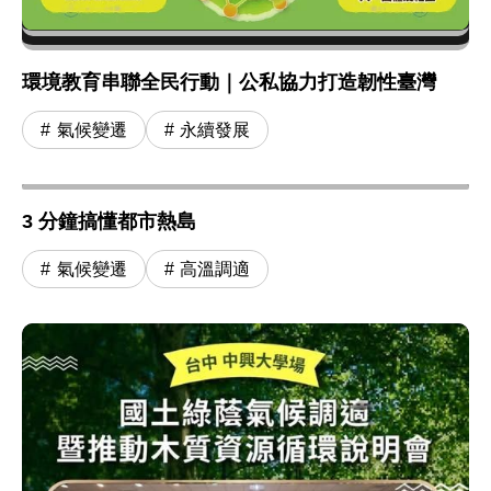
環境教育串聯全民行動｜公私協力打造韌性臺灣
氣候變遷
永續發展
3 分鐘搞懂都市熱島
氣候變遷
高溫調適