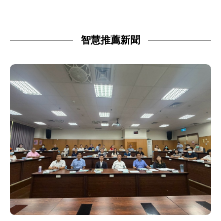
智慧推薦新聞