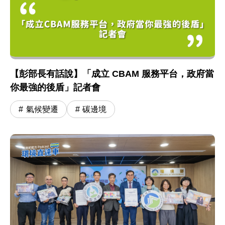
【彭部長有話說】「成立 CBAM 服務平台，政府當
你最強的後盾」記者會
氣候變遷
碳邊境