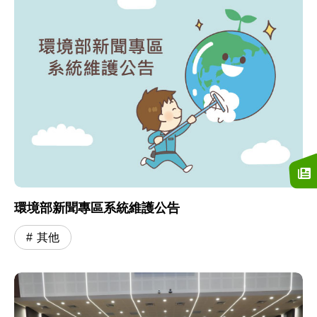
環境部新聞專區系統維護公告
其他