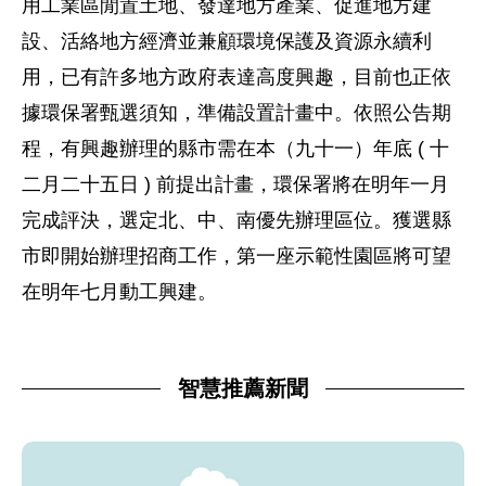
用工業區閒置土地、發達地方產業、促進地方建
設、活絡地方經濟並兼顧環境保護及資源永續利
用，已有許多地方政府表達高度興趣，目前也正依
據環保署甄選須知，準備設置計畫中。依照公告期
程，有興趣辦理的縣市需在本（九十一）年底 ( 十
二月二十五日 ) 前提出計畫，環保署將在明年一月
完成評決，選定北、中、南優先辦理區位。獲選縣
市即開始辦理招商工作，第一座示範性園區將可望
在明年七月動工興建。
智慧推薦新聞