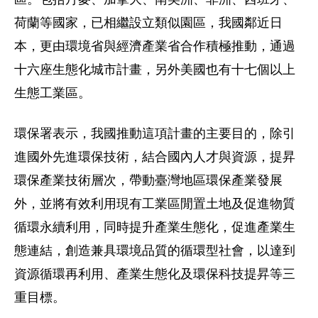
荷蘭等國家，已相繼設立類似園區，我國鄰近日
本，更由環境省與經濟產業省合作積極推動，通過
十六座生態化城市計畫，另外美國也有十七個以上
生態工業區。
環保署表示，我國推動這項計畫的主要目的，除引
進國外先進環保技術，結合國內人才與資源，提昇
環保產業技術層次，帶動臺灣地區環保產業發展
外，並將有效利用現有工業區閒置土地及促進物質
循環永續利用，同時提升產業生態化，促進產業生
態連結，創造兼具環境品質的循環型社會，以達到
資源循環再利用、產業生態化及環保科技提昇等三
重目標。