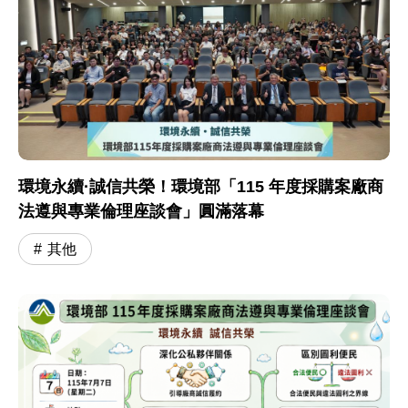
環境永續·誠信共榮！環境部「115 年度採購案廠商
法遵與專業倫理座談會」圓滿落幕
其他