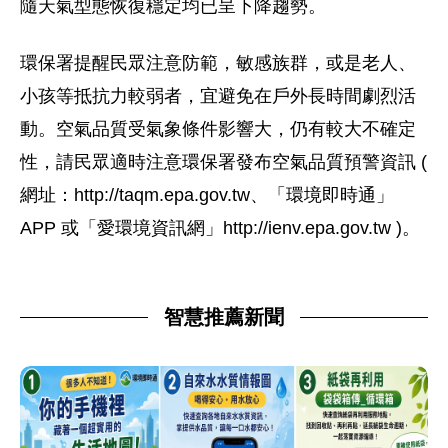
隨天氣型態恢復穩定均已呈下降趨勢。
環保署提醒民眾注意防範，敏感族群，或是老人、
小孩等抵抗力較弱者，宜避免在戶外長時間劇烈活
動。空氣品質受氣象條件影響大，仍有較大不確定
性，請民眾適時注意環保署發布空氣品質預警資訊 (
網址：http://taqm.epa.gov.tw、「環境即時通」
APP 或「愛環境資訊網」http://ienv.epa.gov.tw )。
智慧推薦新聞