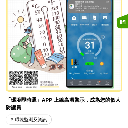
「環境即時通」APP 上線高溫警示，成為您的個人
防護員
環境監測及資訊