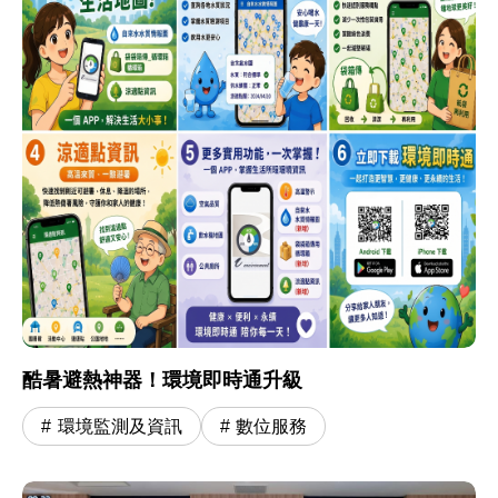
酷暑避熱神器！環境即時通升級
環境監測及資訊
數位服務