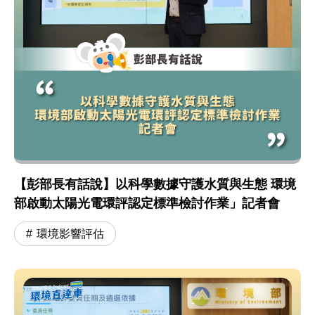
【彭部長有話說】以科學數據守護水質與生態 環境
部啟動太陽光電環評認定標準檢討作業」記者會
環境影響評估