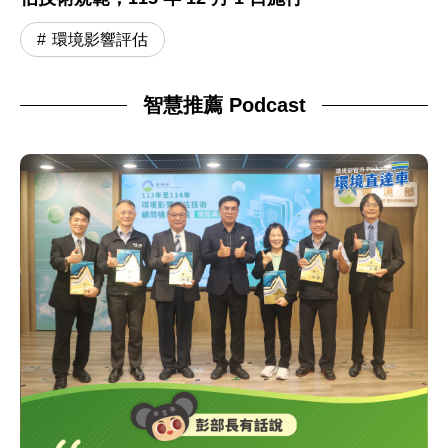
環境影響評估
智慧推薦 Podcast