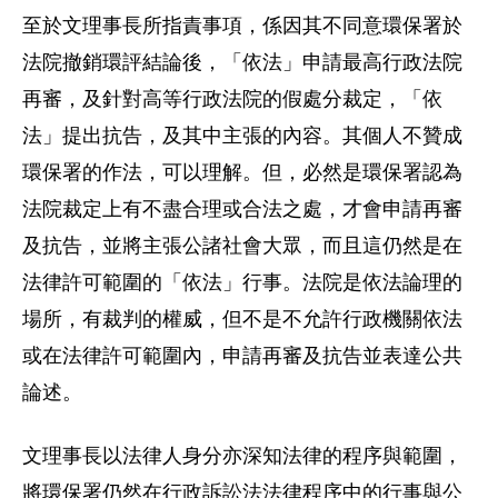
至於文理事長所指責事項，係因其不同意環保署於
法院撤銷環評結論後，「依法」申請最高行政法院
再審，及針對高等行政法院的假處分裁定，「依
法」提出抗告，及其中主張的內容。其個人不贊成
環保署的作法，可以理解。但，必然是環保署認為
法院裁定上有不盡合理或合法之處，才會申請再審
及抗告，並將主張公諸社會大眾，而且這仍然是在
法律許可範圍的「依法」行事。法院是依法論理的
場所，有裁判的權威，但不是不允許行政機關依法
或在法律許可範圍內，申請再審及抗告並表達公共
論述。
文理事長以法律人身分亦深知法律的程序與範圍，
將環保署仍然在行政訴訟法法律程序中的行事與公