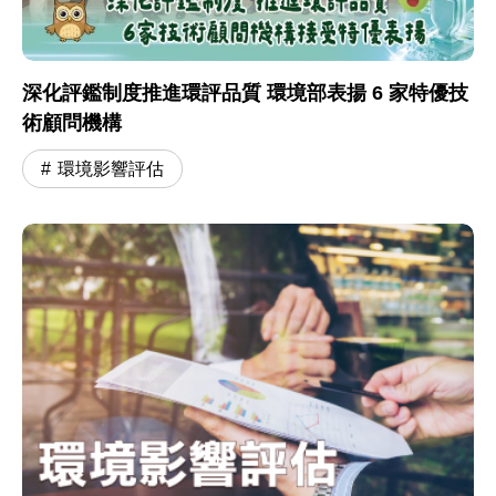
深化評鑑制度推進環評品質 環境部表揚 6 家特優技
術顧問機構
環境影響評估