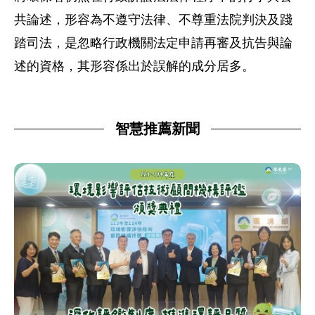
共論述，形容為不遵守法律、不尊重法院判決及踐
踏司法，是忽略行政機關法定申請再審及抗告與論
述的資格，其形容係出於誤解的成分居多。
智慧推薦新聞