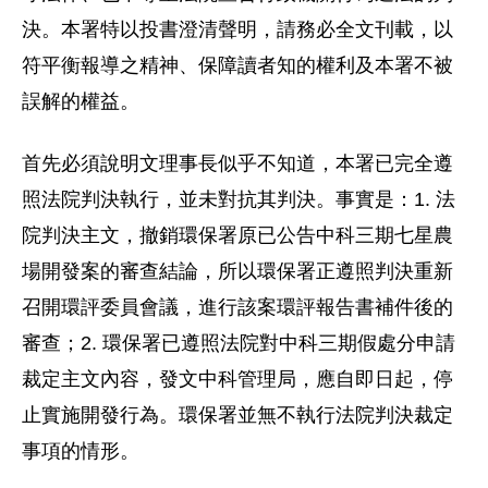
決。本署特以投書澄清聲明，請務必全文刊載，以
符平衡報導之精神、保障讀者知的權利及本署不被
誤解的權益。
首先必須說明文理事長似乎不知道，本署已完全遵
照法院判決執行，並未對抗其判決。事實是：1. 法
院判決主文，撤銷環保署原已公告中科三期七星農
場開發案的審查結論，所以環保署正遵照判決重新
召開環評委員會議，進行該案環評報告書補件後的
審查；2. 環保署已遵照法院對中科三期假處分申請
裁定主文內容，發文中科管理局，應自即日起，停
止實施開發行為。環保署並無不執行法院判決裁定
事項的情形。