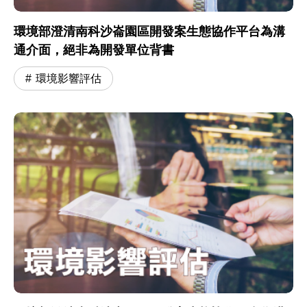
環境部澄清南科沙崙園區開發案生態協作平台為溝
通介面，絕非為開發單位背書
環境影響評估