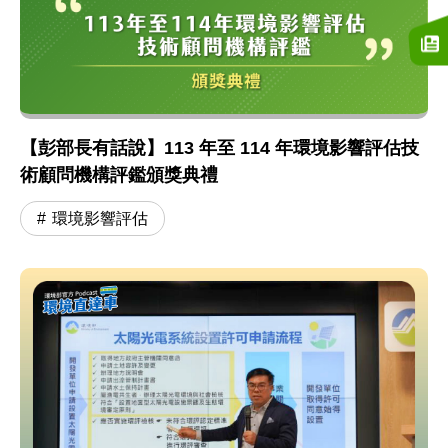
【彭部長有話說】113 年至 114 年環境影響評估技
術顧問機構評鑑頒獎典禮
環境影響評估