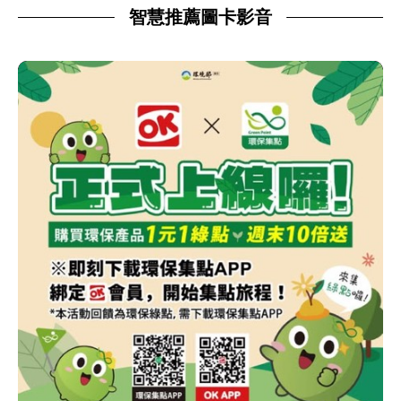
智慧推薦圖卡影音