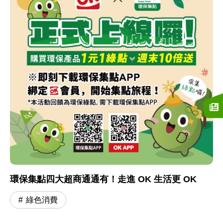
環保集點四大超商通通有！走進 OK 生活更 OK
綠色消費