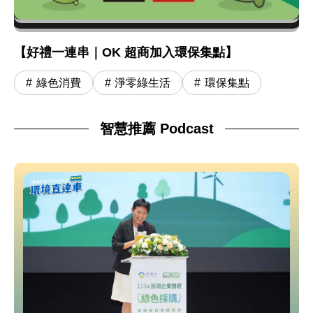
【好禮一連串｜OK 超商加入環保集點】
綠色消費
淨零綠生活
環保集點
智慧推薦 Podcast