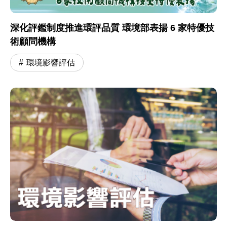
深化評鑑制度推進環評品質 環境部表揚 6 家特優技
術顧問機構
環境影響評估