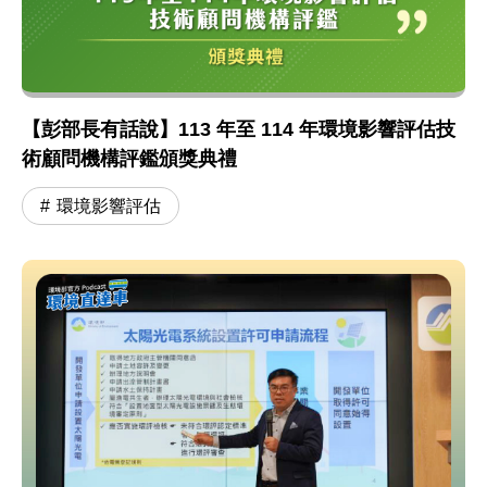
【彭部長有話說】113 年至 114 年環境影響評估技
術顧問機構評鑑頒獎典禮
環境影響評估