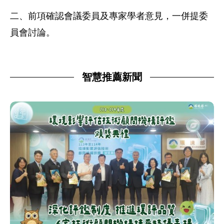
二、前項確認會議委員及專家學者意見，一併提委
員會討論。
智慧推薦新聞