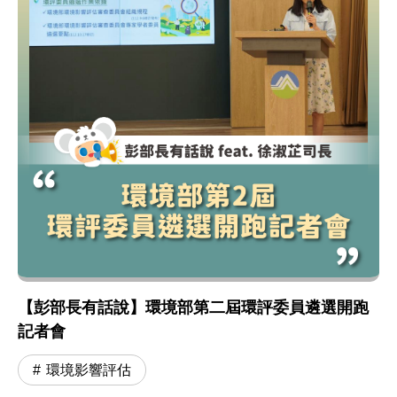
【彭部長有話說】環境部第二屆環評委員遴選開跑
記者會
環境影響評估