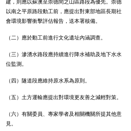
建，則應以蘇澳至崇德間之山區路段為優先。崇德
以南之平原路段動工前，應提出對東部地區長期社
會環境影響衝擊評估報告，送本署核備。
（二）應於動工前進行文化遺址內涵調查。
（三）滲湧水路段應持續進行降水補助及地下水水
位監測。
（四）隧道段應維持原水系為原則。
（五）土方運輸應提出對環境更友善之減輕對策。
（六）有關委員、專家學者及相關機關所提其他意
見。