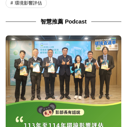
環境影響評估
智慧推薦 Podcast