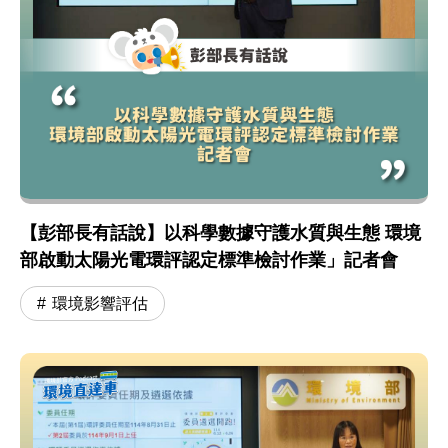
【彭部長有話說】以科學數據守護水質與生態 環境
部啟動太陽光電環評認定標準檢討作業」記者會
環境影響評估