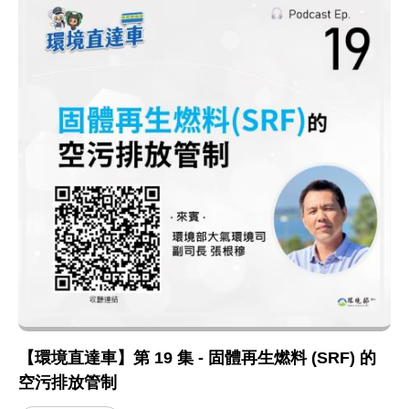
【環境直達車】第 19 集 - 固體再生燃料 (SRF) 的
空污排放管制