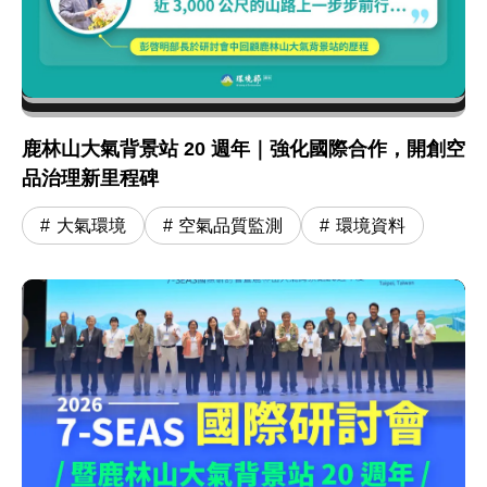
鹿林山大氣背景站 20 週年｜強化國際合作，開創空
品治理新里程碑
大氣環境
空氣品質監測
環境資料