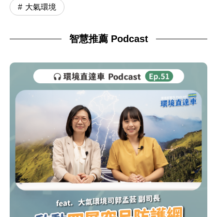
大氣環境
智慧推薦 Podcast