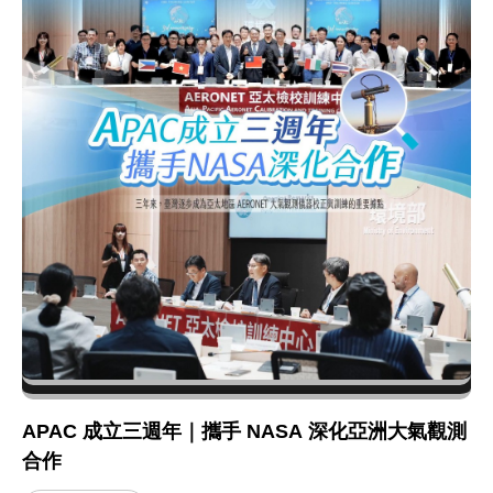
APAC 成立三週年｜攜手 NASA 深化亞洲大氣觀測
合作