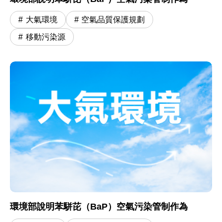
大氣環境
空氣品質保護規劃
移動污染源
環境部說明苯駢芘（BaP）空氣污染管制作為