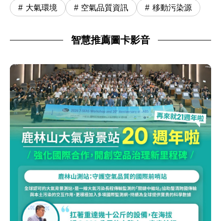
大氣環境
空氣品質資訊
移動污染源
智慧推薦圖卡影音