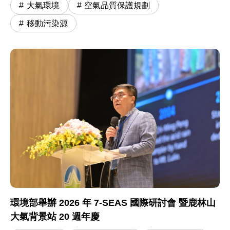
大氣環境
空氣品質保護規劃
移動污染源
環境部舉辦 2026 年 7-SEAS 國際研討會 暨鹿林山
大氣背景站 20 週年慶