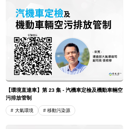
【環境直達車】第 23 集 - 汽機車定檢及機動車輛空
污排放管制
大氣環境
移動污染源