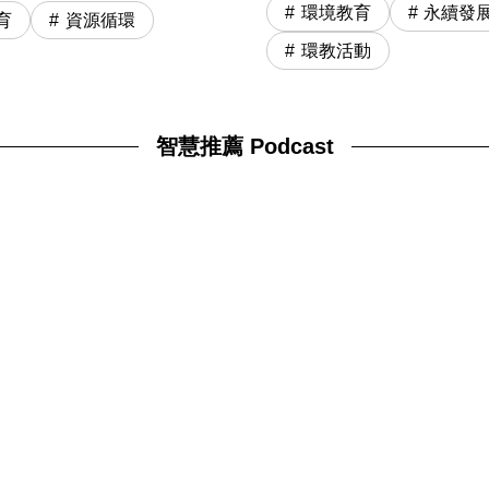
環境教育
永續發
育
資源循環
環教活動
智慧推薦 Podcast