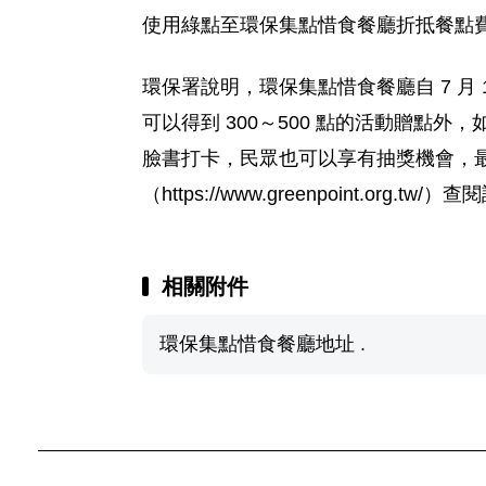
使用綠點至環保集點惜食餐廳折抵餐點
環保署說明，環保集點惜食餐廳自 7 月 
可以得到 300～500 點的活動贈點外
臉書打卡，民眾也可以享有抽獎機會，最高
（https://www.greenpoint.org
相關附件
環保集點惜食餐廳地址 .