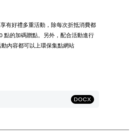
用可以享有好禮多重活動，除每次折抵消費都
500 點的加碼贈點。另外，配合活動進行
關活動內容都可以上環保集點網站
DOCX