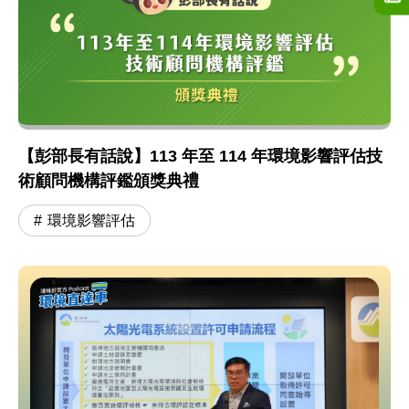
【彭部長有話說】113 年至 114 年環境影響評估技
術顧問機構評鑑頒獎典禮
環境影響評估