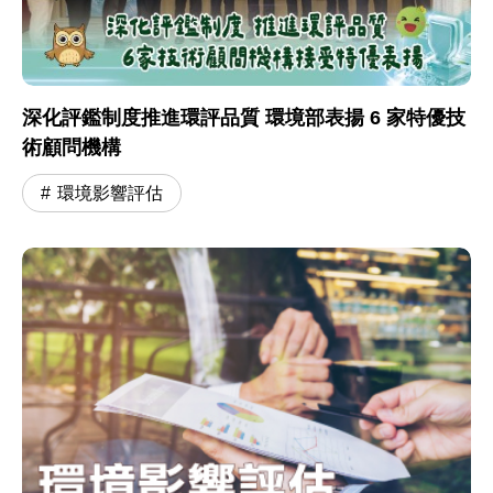
深化評鑑制度推進環評品質 環境部表揚 6 家特優技
術顧問機構
環境影響評估