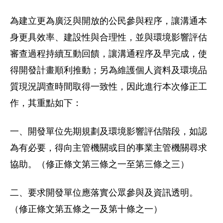
為建立更為廣泛與開放的公民參與程序，讓溝通本
身更具效率、建設性與合理性，並與環境影響評估
審查過程持續互動回饋，讓溝通程序及早完成，使
得開發計畫順利推動；另為維護個人資料及環境品
質現況調查時間取得一致性，因此進行本次修正工
作，其重點如下：
一、開發單位先期規劃及環境影響評估階段，如認
為有必要，得向主管機關或目的事業主管機關尋求
協助。（修正條文第三條之一至第三條之三）
二、要求開發單位應落實公眾參與及資訊透明。
（修正條文第五條之一及第十條之一）