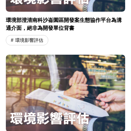
環境部澄清南科沙崙園區開發案生態協作平台為溝
通介面，絕非為開發單位背書
環境影響評估