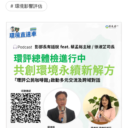
環境影響評估