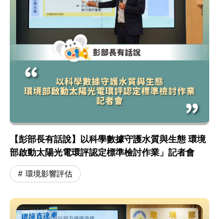
【彭部長有話說】以科學數據守護水質與生態 環境
部啟動太陽光電環評認定標準檢討作業」記者會
環境影響評估