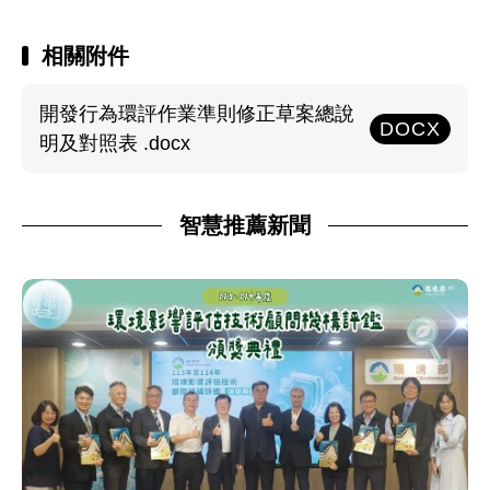
相關附件
開發行為環評作業準則修正草案總說
DOCX
明及對照表 .docx
智慧推薦新聞