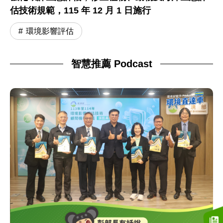
估技術規範，115 年 12 月 1 日施行
環境影響評估
智慧推薦 Podcast