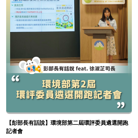
【彭部長有話說】環境部第二屆環評委員遴選開跑
記者會