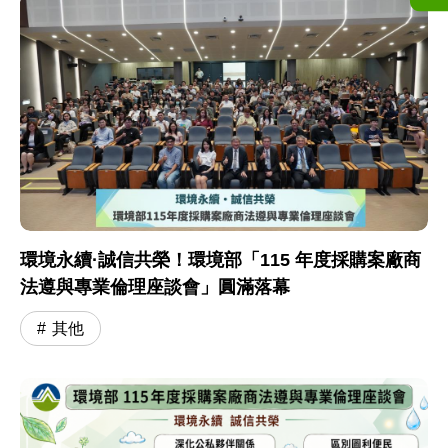
環境永續·誠信共榮！環境部「115 年度採購案廠商
法遵與專業倫理座談會」圓滿落幕
其他