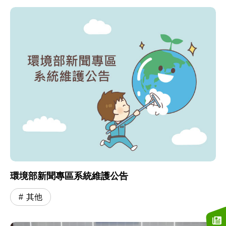
環境部新聞專區系統維護公告
其他