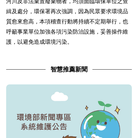
河川及非法棄置廢棄物者，均須面臨環保單位之查
緝及處分，環保署再次強調，因為民眾要求環境品
質愈來愈高，本項稽查行動將持續不定期舉行，也
呼籲事業單位加強各項污染防治設施，妥善操作維
護，以避免造成環境污染。
智慧推薦新聞