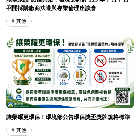
召開採購廠商法遵與專業倫理座談會
其他
讓榮耀更環保！環境部公告環保獎盃獎牌規格標準
其他