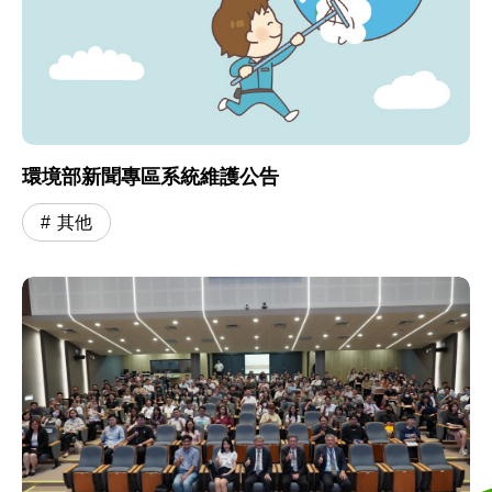
環境部新聞專區系統維護公告
其他