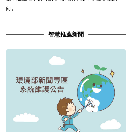
向。
智慧推薦新聞