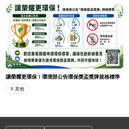
讓榮耀更環保！環境部公告環保獎盃獎牌規格標準
其他