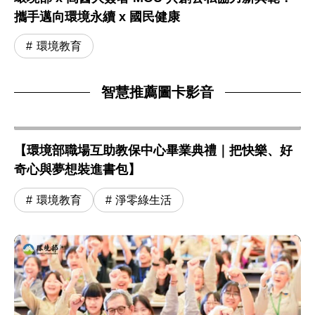
攜手邁向環境永續 x 國民健康
環境教育
智慧推薦圖卡影音
【環境部職場互助教保中心畢業典禮｜把快樂、好
奇心與夢想裝進書包】
環境教育
淨零綠生活