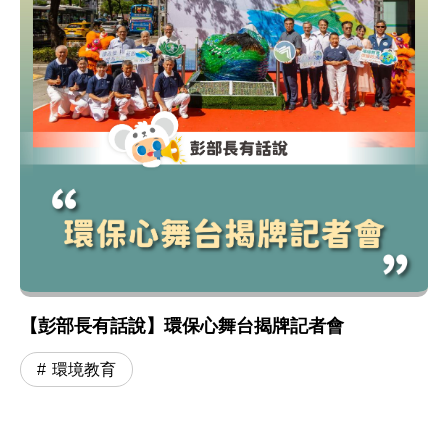
【彭部長有話說】環保心舞台揭牌記者會
環境教育