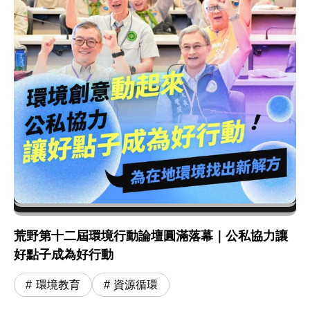
荒野第十二屆環境行動論壇圓滿落幕｜公私協力讓
好點子成為好行動
環境教育
資源循環