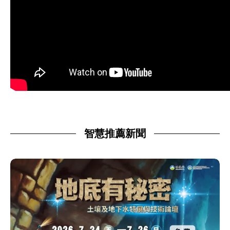
智慧推薦新聞