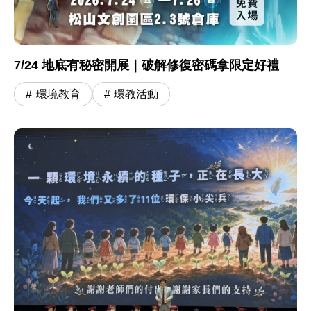
7/24 地底有秘密開展｜破解修復密碼拿限定好禮
環境教育
環教活動