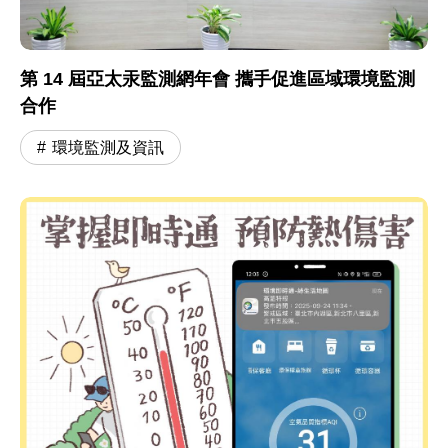
第 14 屆亞太汞監測網年會 攜手促進區域環境監測
合作
環境監測及資訊