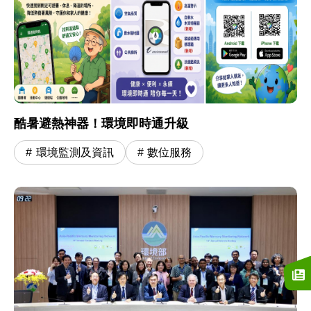
酷暑避熱神器！環境即時通升級
環境監測及資訊
數位服務