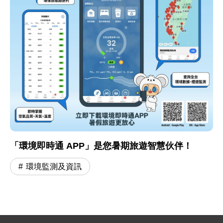
「環境即時通 APP」是您暑期旅遊智慧伙伴！
環境監測及資訊