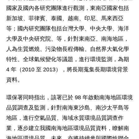
國家及國內各研究團隊進行觀測，東南亞國家包括
新加坡、菲律賓、泰國、越南、印尼、馬來西亞
等；國內研究團隊包括台灣大學、中央大學、海洋
大學及中央研究院、等，針對東南亞、南海地區，
人為生質燃燒、污染物長程傳輸、自然界大氣化學
特性、全球氣候變化等議題，進行環境監測，為期
4 年（2010 至 2013），將長期蒐集長期環境背景
資料。
環保署同時指出，該署已於 98 年啟動南海地區環境
品質調查及監測，針對南海東沙島、南沙太平島等
地區，進行空氣品質、海域水質環境品質調查作
業，逐步建立我國南海地區環境品質資料，瞭解南
海地區環境品質。未來，亦將持續參與國際性聯合