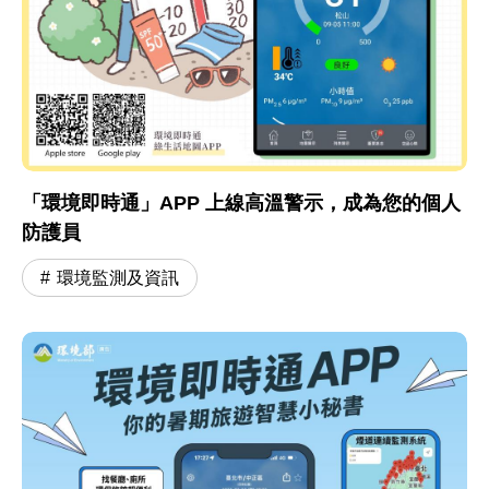
「環境即時通」APP 上線高溫警示，成為您的個人
防護員
環境監測及資訊