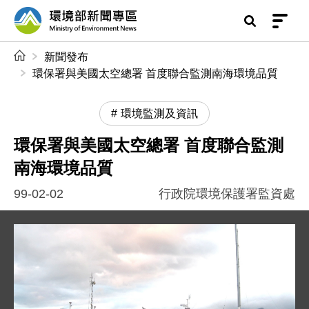
前往中央內容區塊
環境部新聞專區
:::
新聞發布
環保署與美國太空總署 首度聯合監測南海環境品質
環境監測及資訊
環保署與美國太空總署 首度聯合監測
南海環境品質
99-02-02
行政院環境保護署監資處