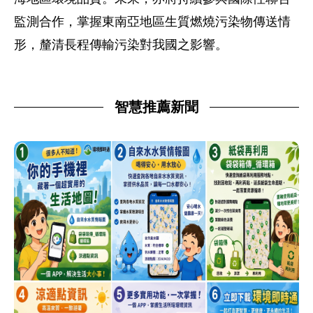
監測合作，掌握東南亞地區生質燃燒污染物傳送情
形，釐清長程傳輸污染對我國之影響。
智慧推薦新聞