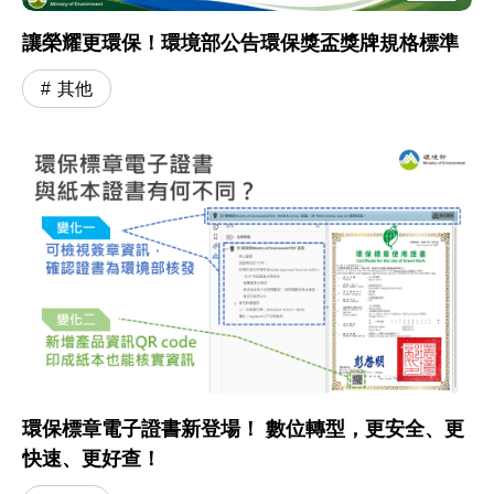
讓榮耀更環保！環境部公告環保獎盃獎牌規格標準
其他
環保標章電子證書新登場！ 數位轉型，更安全、更
快速、更好查！