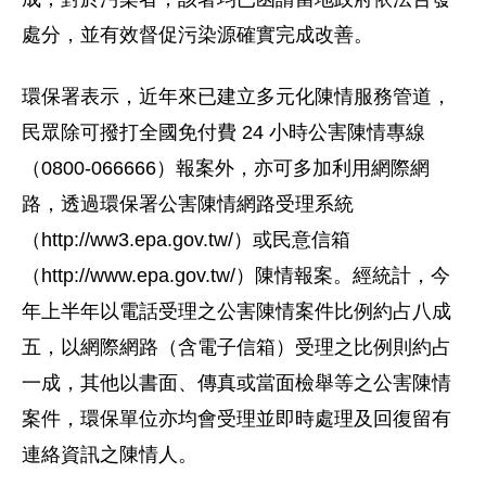
處分，並有效督促污染源確實完成改善。
環保署表示，近年來已建立多元化陳情服務管道，
民眾除可撥打全國免付費 24 小時公害陳情專線
（0800-066666）報案外，亦可多加利用網際網
路，透過環保署公害陳情網路受理系統
（http://ww3.epa.gov.tw/）或民意信箱
（http://www.epa.gov.tw/）陳情報案。經統計，今
年上半年以電話受理之公害陳情案件比例約占八成
五，以網際網路（含電子信箱）受理之比例則約占
一成，其他以書面、傳真或當面檢舉等之公害陳情
案件，環保單位亦均會受理並即時處理及回復留有
連絡資訊之陳情人。