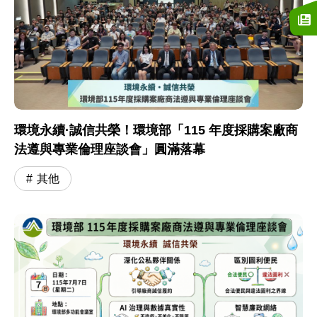
環境永續·誠信共榮！環境部「115 年度採購案廠商
法遵與專業倫理座談會」圓滿落幕
其他