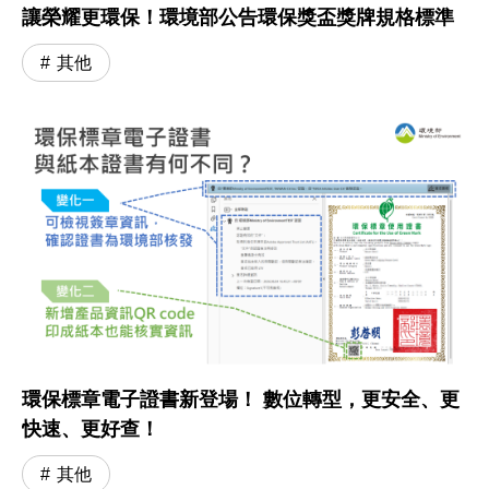
讓榮耀更環保！環境部公告環保獎盃獎牌規格標準
其他
環保標章電子證書新登場！ 數位轉型，更安全、更
快速、更好查！
其他