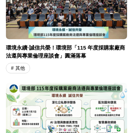
環境永續·誠信共榮！環境部「115 年度採購案廠商
法遵與專業倫理座談會」圓滿落幕
其他