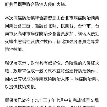
府共同攜手聯合防治入侵紅火蟻。
本次病媒防治業聯合講習是由台北市病媒防治商業
同業公會主辦，邀請台北縣、桃園縣、台中市、台
南市及高雄市病媒防治公會會員參加，講習入侵紅
火蟻生態習性及防治技術，藉此加強各會員之專業
防治技能。
環保署表示，對付具有威脅性、危險性的入侵紅火
蟻，政府單位或一般民眾不宜貿然進行防治動作，
國內已有現成的專業技術防治大隊 -- 病媒防治業可
以提供技術支援。
環保署已於今 ( 九十三 ) 年七月中旬完成辦理 3 場