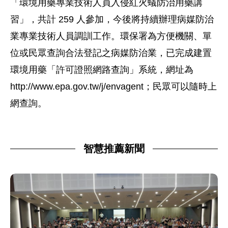
「環境用藥專業技術人員入侵紅火蟻防治用藥講
習」，共計 259 人參加，今後將持續辦理病媒防治
業專業技術人員調訓工作。環保署為方便機關、單
位或民眾查詢合法登記之病媒防治業，已完成建置
環境用藥「許可證照網路查詢」系統，網址為
http://www.epa.gov.tw/j/envagent；民眾可以隨時上
網查詢。
智慧推薦新聞