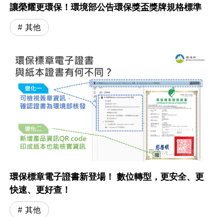
讓榮耀更環保！環境部公告環保獎盃獎牌規格標準
其他
環保標章電子證書新登場！ 數位轉型，更安全、更
快速、更好查！
其他