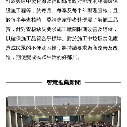
對於興建中焚化廠及補助縣市政府辦理的相關環保
設施工程等，於每月、每季及每半年辦理查核，且
於每半年查核時，委請專家學者赴現場了解施工品
質，針對查核缺失要求施工廠商限期改善及追蹤，
以確保施工品質合乎標準。對於施工中垃圾焚化廠
造成民眾的不便及困擾，將持續要求廠商改善及改
進，期使變成民眾生活的好鄰居。
智慧推薦新聞