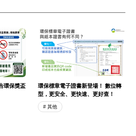
告環保獎盃
環保標章電子證書新登場！ 數位轉
型，更安全、更快速、更好查！
其他