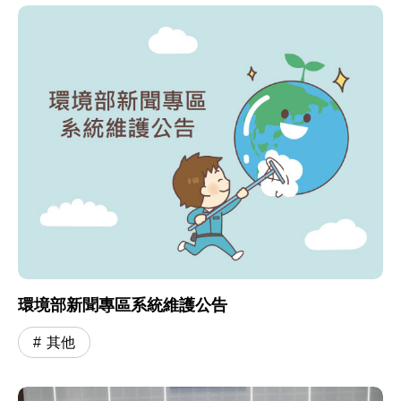
環境部新聞專區系統維護公告
其他