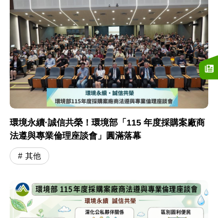
環境永續·誠信共榮！環境部「115 年度採購案廠商
法遵與專業倫理座談會」圓滿落幕
其他