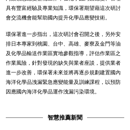
具有豐富經驗及專業知識，環保署期望藉這次研討
會交流機會能幫助國內提升化學品應變技術。
環保署進一步指出，這次研討會召開之後，另外安
排日本專家到桃園、台中、高雄、麥寮及金門等油
及化學品輸送作業區實地參觀指導，評估作業區之
作業風險，針對發現的缺失與業者座談，提供業者
進一步改善，環保署未來並將再逐步規劃建置國內
海洋化學品洩漏緊急應變能量及訓練課程，以預防
因應國內海洋化學品運作洩漏污染環境。
智慧推薦新聞