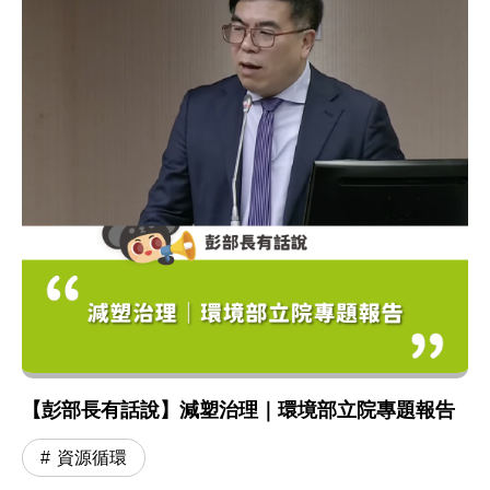
【彭部長有話說】減塑治理｜環境部立院專題報告
資源循環