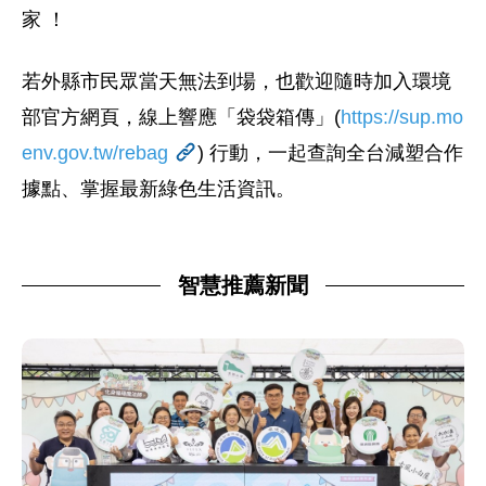
家 ！
若外縣市民眾當天無法到場，也歡迎隨時加入環境
部官方網頁，線上響應「袋袋箱傳」(
https://sup.mo
env.gov.tw/rebag
) 行動，一起查詢全台減塑合作
據點、掌握最新綠色生活資訊。
智慧推薦新聞