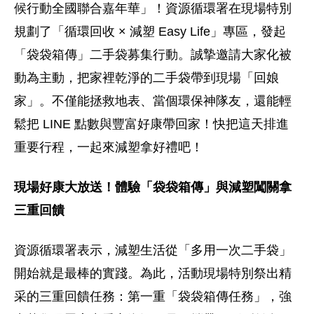
候行動全國聯合嘉年華」！資源循環署在現場特別
規劃了「循環回收 × 減塑 Easy Life」專區，發起
「袋袋箱傳」二手袋募集行動。誠摯邀請大家化被
動為主動，把家裡乾淨的二手袋帶到現場「回娘
家」。不僅能拯救地表、當個環保神隊友，還能輕
鬆把 LINE 點數與豐富好康帶回家！快把這天排進
重要行程，一起來減塑拿好禮吧！
現場好康大放送！體驗「袋袋箱傳」與減塑闖關拿
三重回饋
資源循環署表示，減塑生活從「多用一次二手袋」
開始就是最棒的實踐。為此，活動現場特別祭出精
采的三重回饋任務：第一重「袋袋箱傳任務」，強