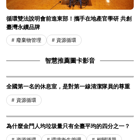
循環雙法說明會前進東部！攜手在地產官學研 共創
臺灣永續品牌
廢棄物管理
資源循環
智慧推薦圖卡影音
全國第一名的休息室，是對第一線清潔隊員的尊重
資源循環
為什麼金門人均垃圾量只有全臺平均的四分之一？
資源循環
環境衛生管理
相關議題