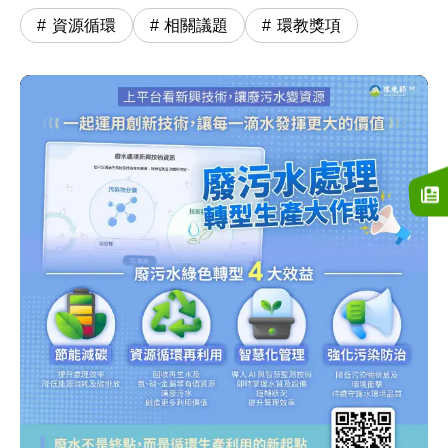
資源循環
相關議題
環教獎項