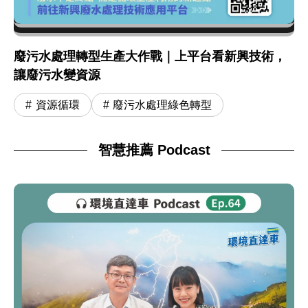
廢污水處理轉型生產大作戰｜上平台看新興技術，
讓廢污水變資源
資源循環
廢污水處理綠色轉型
智慧推薦 Podcast