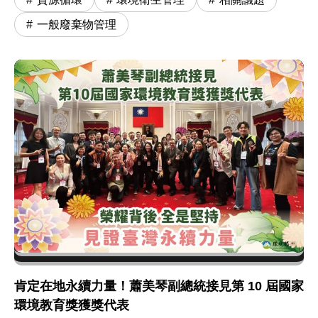
一般廢棄物管理
肯定在地永續力量！蕭美琴副總統接見第 10 屆國家
環境教育獎獲獎代表