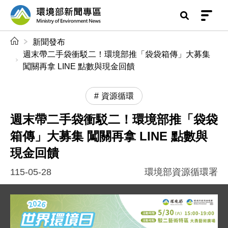
前往中央內容區塊
環境部新聞專區
:::
新聞發布
週末帶二手袋衝駁二！環境部推「袋袋箱傳」大募集
闖關再拿 LINE 點數與現金回饋
資源循環
週末帶二手袋衝駁二！環境部推「袋袋
箱傳」大募集 闖關再拿 LINE 點數與
現金回饋
115-05-28
環境部資源循環署