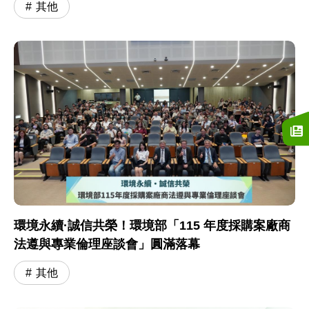
其他
環境永續·誠信共榮！環境部「115 年度採購案廠商
法遵與專業倫理座談會」圓滿落幕
其他