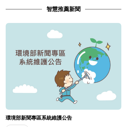
智慧推薦新聞
環境部新聞專區系統維護公告