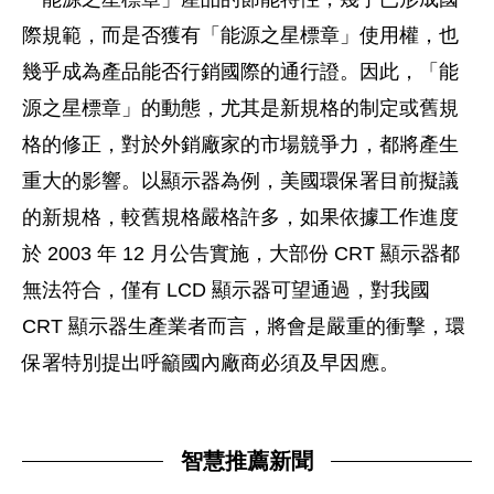
際規範，而是否獲有「能源之星標章」使用權，也
幾乎成為產品能否行銷國際的通行證。因此，「能
源之星標章」的動態，尤其是新規格的制定或舊規
格的修正，對於外銷廠家的市場競爭力，都將產生
重大的影響。以顯示器為例，美國環保署目前擬議
的新規格，較舊規格嚴格許多，如果依據工作進度
於 2003 年 12 月公告實施，大部份 CRT 顯示器都
無法符合，僅有 LCD 顯示器可望通過，對我國
CRT 顯示器生產業者而言，將會是嚴重的衝擊，環
保署特別提出呼籲國內廠商必須及早因應。
智慧推薦新聞