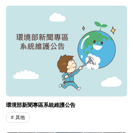
環境部新聞專區系統維護公告
其他