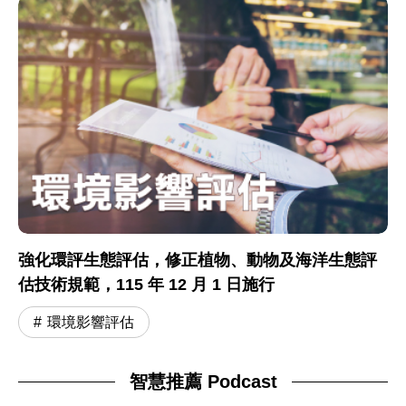
強化環評生態評估，修正植物、動物及海洋生態評
估技術規範，115 年 12 月 1 日施行
環境影響評估
智慧推薦 Podcast