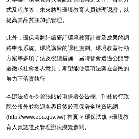
式及程序等，未來將對環境教育人員辦理認證，以
提高其品質並加強管理。
此外，環保署將陸續研訂環境教育計畫及成果的網
路申報系統、環境講習的課程規劃、環境教育行動
方案等多項子法及後續措施，屆時皆會透過公開管
道徵求社會各界意見，期望能使這項法案在全民的
努力下落實執行。
本辦法發布令除張貼於環保署公告欄、刊登於行政
院公報外並歡迎各界日後於環保署全球資訊網
(http://www.epa.gov.tw/) 首頁 > 環保法規 >環境教
育人員認證及管理辦法瀏覽參閱。