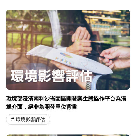
環境部澄清南科沙崙園區開發案生態協作平台為溝
通介面，絕非為開發單位背書
環境影響評估