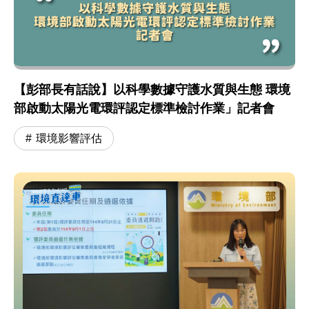
【彭部長有話說】以科學數據守護水質與生態 環境
部啟動太陽光電環評認定標準檢討作業」記者會
環境影響評估