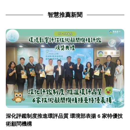
智慧推薦新聞
深化評鑑制度推進環評品質 環境部表揚 6 家特優技
術顧問機構