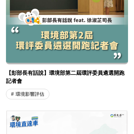
【彭部長有話說】環境部第二屆環評委員遴選開跑
記者會
環境影響評估