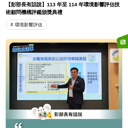
【彭部長有話說】113 年至 114 年環境影響評估技
術顧問機構評鑑頒獎典禮
環境影響評估