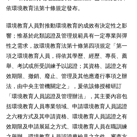
依環境教育法第十條規定發布。
環境教育人員對推動環境教育的成效有決定性之影
響；惟基於此類認證及管理規範具有一定專業與彈
性之需求，故環境教育法第十條第四項規定「第一
項之環境教育人員，得依其學歷、經歷、專長、薦
舉、考試或所受訓練予以認證；其資格、認證之有
效期限、撤銷、廢止、管理及其他應遵行事項之辦
法，由中央主管機關定之」，爰依該條授權研訂
「環境教育人員認證及管理辦法」，其主要內容包
括環境教育人員專業領域、申請環境教育人員認證
之六種方式及其申請資格、環境教育人員認證之有
效期限及申請展延之方式、環境教育人員在職訓練
之舉辦、環境教育人員認證應檢具之文件、審查方