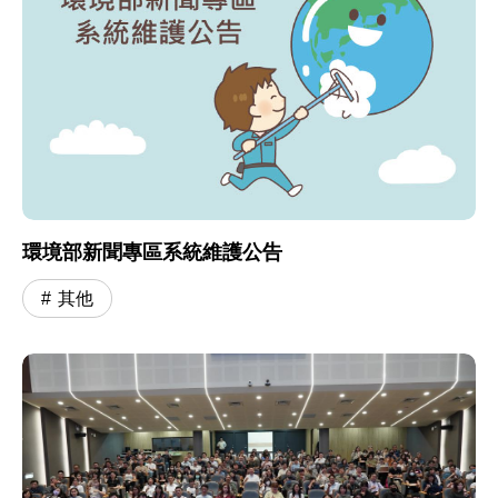
環境部新聞專區系統維護公告
其他