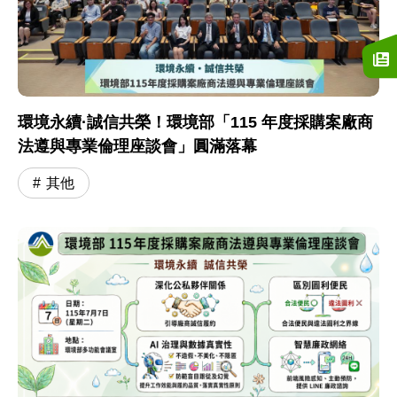
環境永續·誠信共榮！環境部「115 年度採購案廠商
法遵與專業倫理座談會」圓滿落幕
其他