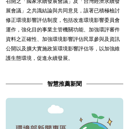
召開之「國家永續發展會議」及「台灣經濟永續發
展會議」之共識結論與共同意見，該署已積極檢討
修正環境影響評估制度，包括改進環境影響委員會
運作，強化目的事業主管機關功能、加強環評審件
資料之正確性、加強環境影響評估民眾參與及資訊
公開以及擴大實施政策環境影響評估等，以加強維
護生態環境，促進永續發展。
智慧推薦新聞