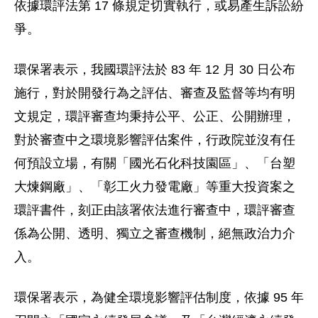
依據環評法第 17 條規定切實執行，或易產生訴訟紛
爭。
環保署表示，我國環評法於 83 年 12 月 30 日公布
施行，對於開發行為之評估、審查及監督等均有明
文規定，環評審查均秉持公平、公正、公開辦理，
對於審查中之環境影響評估案件，行政院並沒有任
何預設立場，有關「國光石化科技園區」、「台塑
大煉鋼廠」、「彰工火力發電廠」等重大投資案之
環評書件，刻正由該署依法進行審查中，環評審查
係為公開、透明、獨立之審查機制，絕無政治力介
入。
環保署表示，為健全環境影響評估制度，依據 95 年