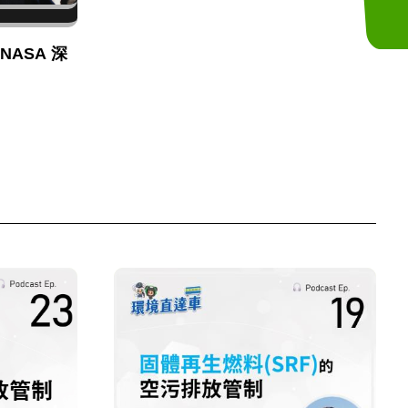
NASA 深