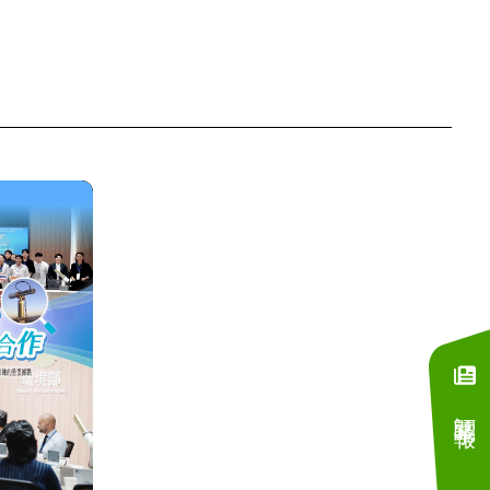
訂閱電子報