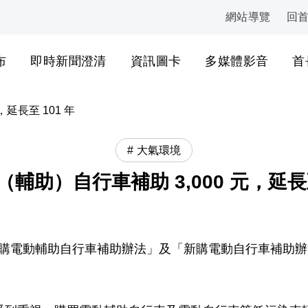
網站導覽
回
:::
布
即時新聞澄清
資訊圖卡
多媒體影音
首
延長至 101 年
大氣環境
輔助）自行車補助 3,000 元，延長至
發布「新購電動輔助自行車補助辦法」及「新購電動自行車補助辦法