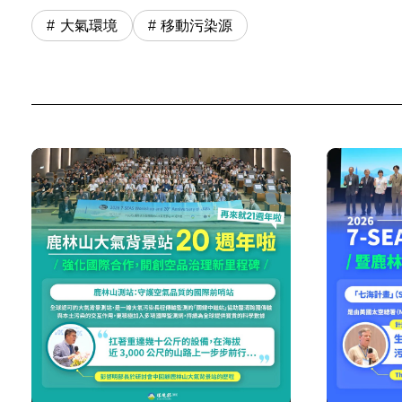
大氣環境
移動污染源