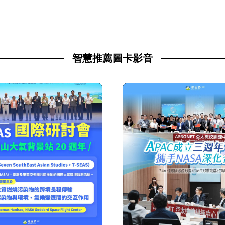
智慧推薦圖卡影音