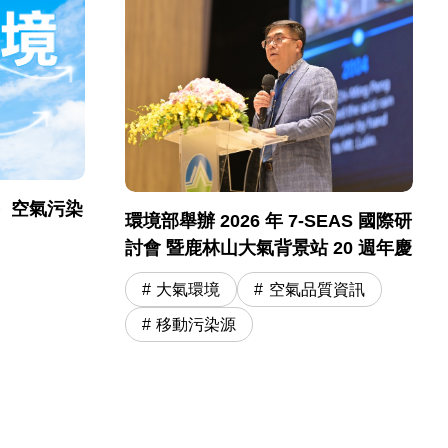
）空氣污染
環境部舉辦 2026 年 7-SEAS 國際研
討會 暨鹿林山大氣背景站 20 週年慶
大氣環境
空氣品質資訊
移動污染源