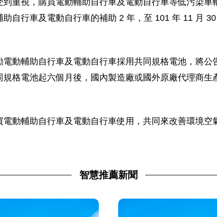
受到重視，購買電動輔助自行車及電動自行車等低污染車
行車及電動自行車的補助 2 年，至 101 年 11 月 
勵電動輔助自行車及電動自行車採用共同規格電池，將公
同規格電池起六個月後，國內製造廠或國外原廠代理商生
買電動輔助自行車及電動自行車使用，共同來改善環境空
智慧推薦新聞