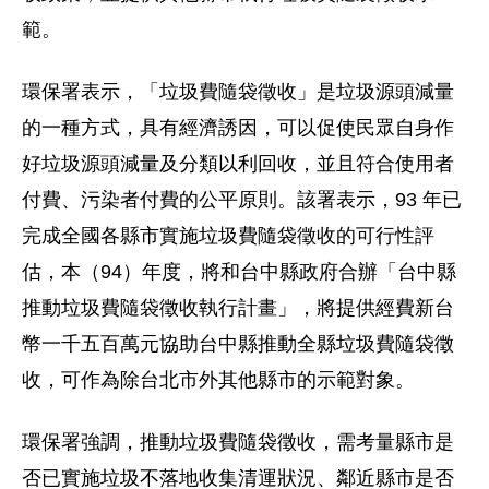
範。
環保署表示，「垃圾費隨袋徵收」是垃圾源頭減量
的一種方式，具有經濟誘因，可以促使民眾自身作
好垃圾源頭減量及分類以利回收，並且符合使用者
付費、污染者付費的公平原則。該署表示，93 年已
完成全國各縣市實施垃圾費隨袋徵收的可行性評
估，本（94）年度，將和台中縣政府合辦「台中縣
推動垃圾費隨袋徵收執行計畫」，將提供經費新台
幣一千五百萬元協助台中縣推動全縣垃圾費隨袋徵
收，可作為除台北市外其他縣市的示範對象。
環保署強調，推動垃圾費隨袋徵收，需考量縣市是
否已實施垃圾不落地收集清運狀況、鄰近縣市是否