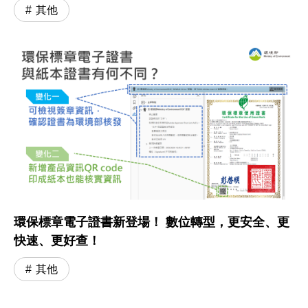
其他
環保標章電子證書新登場！ 數位轉型，更安全、更
快速、更好查！
其他