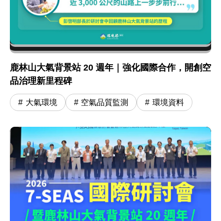
鹿林山大氣背景站 20 週年｜強化國際合作，開創空
品治理新里程碑
大氣環境
空氣品質監測
環境資料