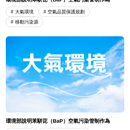
大氣環境
空氣品質保護規劃
移動污染源
環境部說明苯駢芘（BaP）空氣污染管制作為