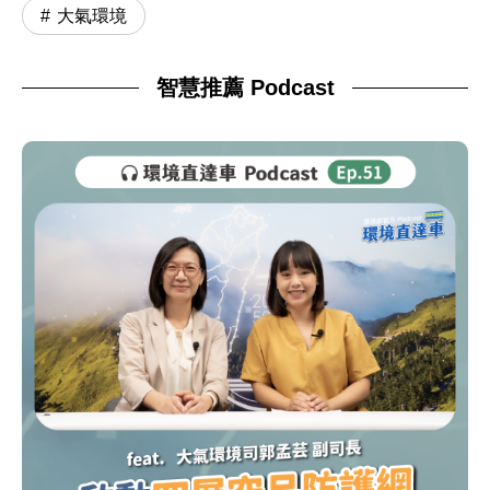
大氣環境
智慧推薦 Podcast