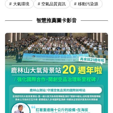
大氣環境
空氣品質資訊
移動污染源
智慧推薦圖卡影音