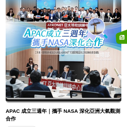
APAC 成立三週年｜攜手 NASA 深化亞洲大氣觀測
合作