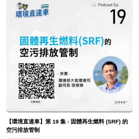
【環境直達車】第 19 集 - 固體再生燃料 (SRF) 的
空污排放管制