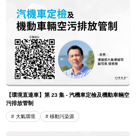
【環境直達車】第 23 集 - 汽機車定檢及機動車輛空
污排放管制
大氣環境
移動污染源