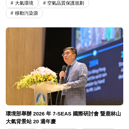
大氣環境
空氣品質保護規劃
移動污染源
環境部舉辦 2026 年 7-SEAS 國際研討會 暨鹿林山
大氣背景站 20 週年慶