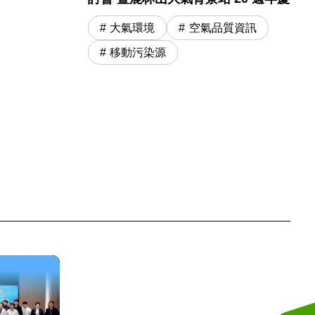
大氣環境
空氣品質資訊
移動污染源