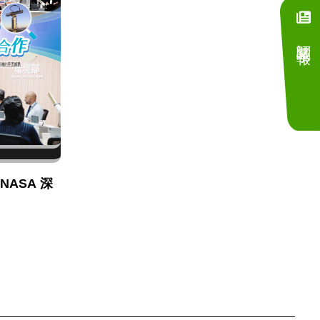
訂閱電子報
NASA 深