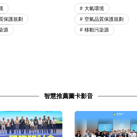
境
大氣環境
質保護規劃
空氣品質保護規劃
染源
移動污染源
智慧推薦圖卡影音