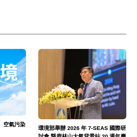
）空氣污染
環境部舉辦 2026 年 7-SEAS 國際研
討會 暨鹿林山大氣背景站 20 週年慶