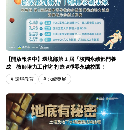
【開放報名中】環境部第 1 屆「校園永續部門養
成」教師培力工作坊 打造 #淨零永續校園！
環境教育
永續發展