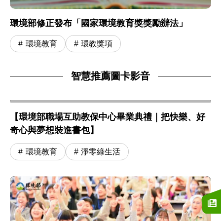
環境部修正發布「國家環境教育獎獎勵辦法」
環境教育
環教獎項
智慧推薦圖卡影音
【環境部職場互助教保中心畢業典禮｜把快樂、好
奇心與夢想裝進書包】
環境教育
淨零綠生活