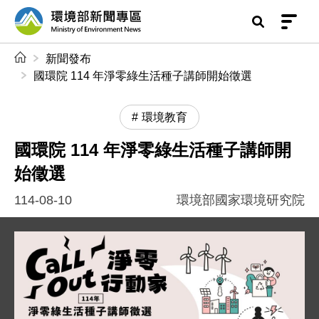
前往中央內容區塊
環境部新聞專區
:::
新聞發布
國環院 114 年淨零綠生活種子講師開始徵選
環境教育
國環院 114 年淨零綠生活種子講師開
始徵選
114-08-10
環境部國家環境研究院