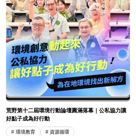
荒野第十二屆環境行動論壇圓滿落幕｜公私協力讓
好點子成為好行動
環境教育
資源循環