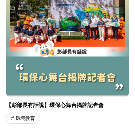
【彭部長有話說】環保心舞台揭牌記者會
環境教育