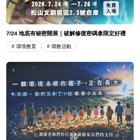
7/24 地底有秘密開展｜破解修復密碼拿限定好禮
環境教育
環教活動