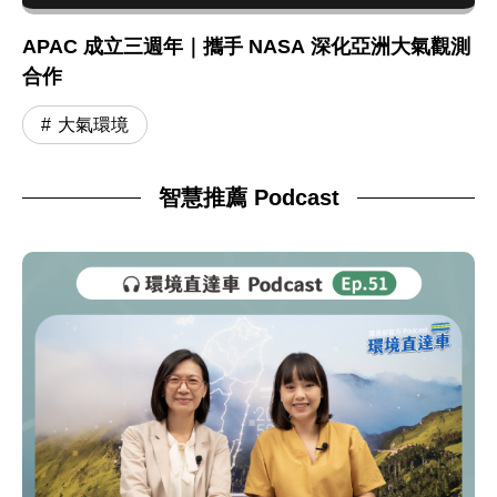
APAC 成立三週年｜攜手 NASA 深化亞洲大氣觀測
合作
大氣環境
智慧推薦 Podcast