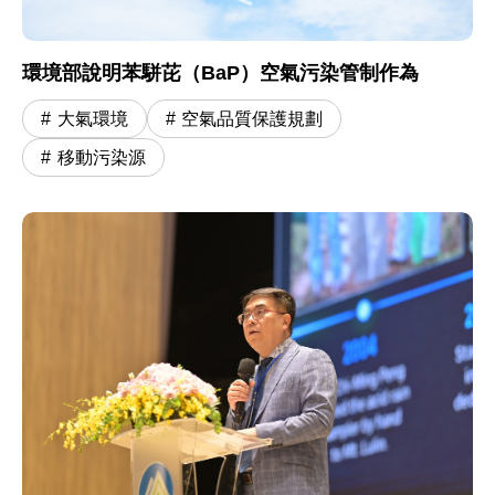
環境部說明苯駢芘（BaP）空氣污染管制作為
大氣環境
空氣品質保護規劃
移動污染源