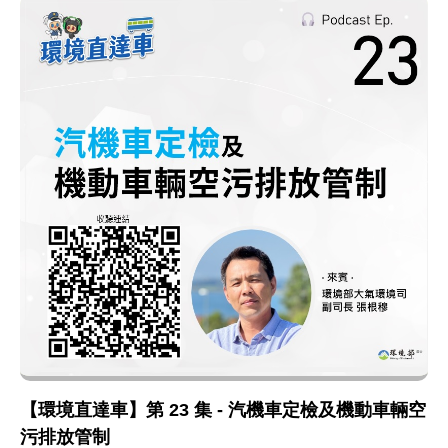
【環境直達車】第 23 集 - 汽機車定檢及機動車輛空
污排放管制