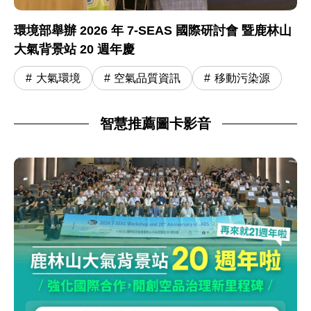
環境部舉辦 2026 年 7-SEAS 國際研討會 暨鹿林山
大氣背景站 20 週年慶
大氣環境
空氣品質資訊
移動污染源
智慧推薦圖卡影音