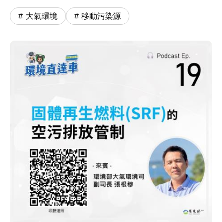
大氣環境
移動污染源