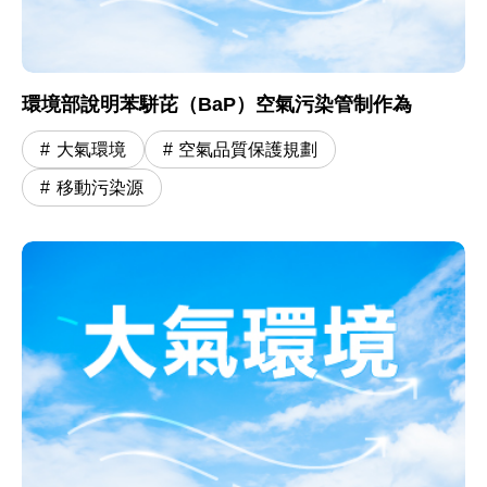
環境部說明苯駢芘（BaP）空氣污染管制作為
大氣環境
空氣品質保護規劃
移動污染源