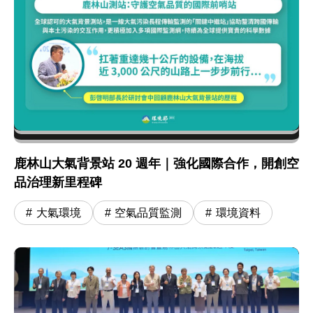
鹿林山大氣背景站 20 週年｜強化國際合作，開創空
品治理新里程碑
大氣環境
空氣品質監測
環境資料