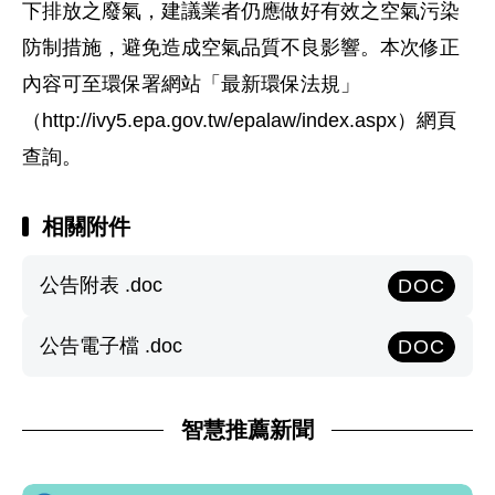
下排放之廢氣，建議業者仍應做好有效之空氣污染
防制措施，避免造成空氣品質不良影響。本次修正
內容可至環保署網站「最新環保法規」
（http://ivy5.epa.gov.tw/epalaw/index.aspx）網頁
查詢。
相關附件
公告附表 .doc
DOC
公告電子檔 .doc
DOC
智慧推薦新聞