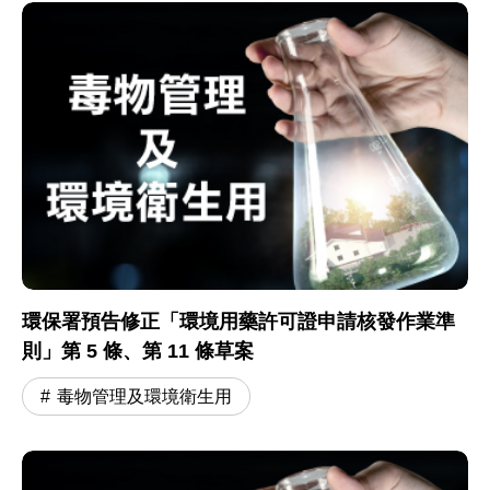
環保署預告修正「環境用藥許可證申請核發作業準
則」第 5 條、第 11 條草案
毒物管理及環境衛生用