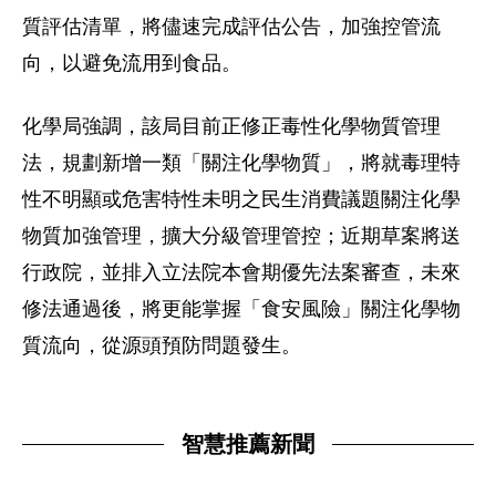
質評估清單，將儘速完成評估公告，加強控管流
向，以避免流用到食品。
化學局強調，該局目前正修正毒性化學物質管理
法，規劃新增一類「關注化學物質」，將就毒理特
性不明顯或危害特性未明之民生消費議題關注化學
物質加強管理，擴大分級管理管控；近期草案將送
行政院，並排入立法院本會期優先法案審查，未來
修法通過後，將更能掌握「食安風險」關注化學物
質流向，從源頭預防問題發生。
智慧推薦新聞