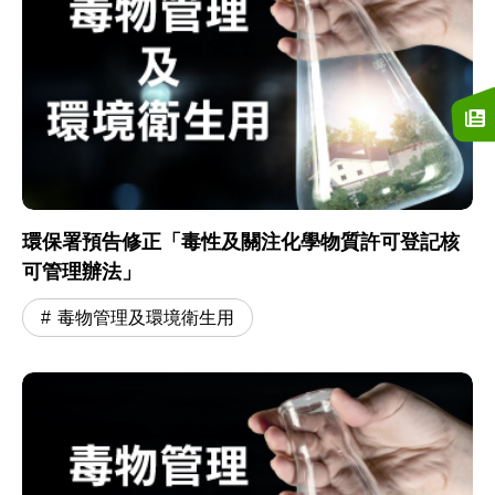
環保署預告修正「毒性及關注化學物質許可登記核
可管理辦法」
毒物管理及環境衛生用