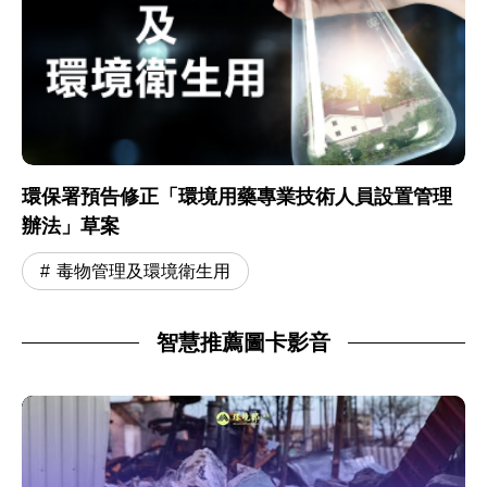
環保署預告修正「環境用藥專業技術人員設置管理
辦法」草案
毒物管理及環境衛生用
智慧推薦圖卡影音