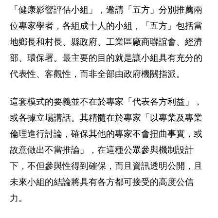
「健康影響評估小組」，邀請「五方」分別推薦兩
位專家學者，各組成十人的小組，「五方」包括當
地鄉長和村長、縣政府、工業區廠商聯誼會、經濟
部、環保署。最主要的目的就是讓小組具有充分的
代表性、客觀性，而非全部由政府機關指派。
這套模式的要義並不在於專家「代表各方利益」，
或各據立場講話。其精髓在於專家「以專業及專業
倫理進行討論，確保其他的專家不會扭曲事實，或
故意做出不當推論」，在這種公眾參與機制設計
下，不但參與性得到確保，而且資訊透明公開，且
未來小組的結論將具有各方都可接受的高度公信
力。