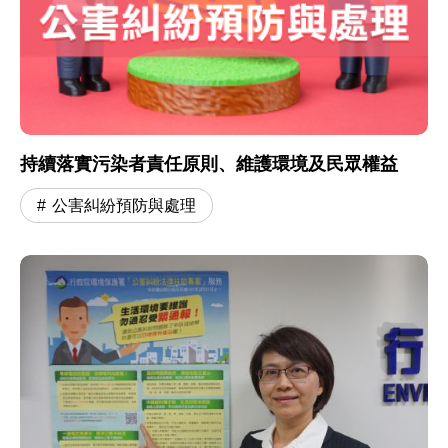
持續落實污染者責任原則、維護環境及民眾權益
公害糾紛預防與處理