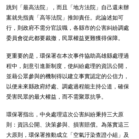
跳到「最高法院」，而且「地方法院」自己還未辦
案就先指責「高等法院」推卸責任。此論述如可
行，則政府不需分官設職，各縣市的公害糾紛調處
委員會從此都要裁撤，民眾權益更難獲得保障。
更重要的是，環保署在本次事件協助高雄縣處理過
程中，刻意引進新制度，使糾紛處理的資訊公開，
並藉公眾參與的機制得以建立事實認定的公信力，
以便未來縣政府紓處、調處過程能主持公道，確保
受害民眾的最大權益，而不需聚眾抗爭。
環保署指出，中央處理這次公害糾紛秉持三大原
則：資訊公開、決策參與、損害賠償。為落實這三
大原則，環保署推動成立「空氣汙染查證小組」及