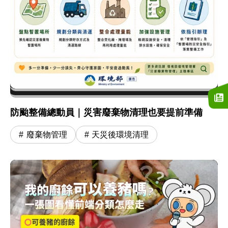
防颱整備總動員｜災害廢棄物清理也要提前準備
廢棄物管理
天災後環境清理