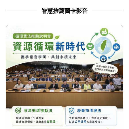
智慧推薦圖卡影音