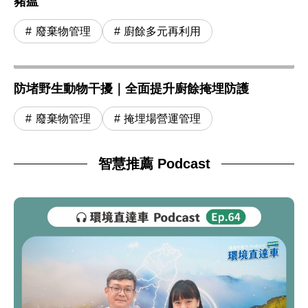
豬瘟
廢棄物管理
廚餘多元再利用
防堵野生動物干擾｜全面提升廚餘掩埋防護
廢棄物管理
掩埋場營運管理
智慧推薦 Podcast