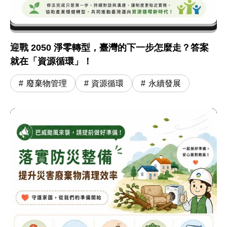
迎戰 2050 淨零轉型，臺灣的下一步怎麼走？答案
就在「資源循環」！
廢棄物管理
資源循環
永續發展