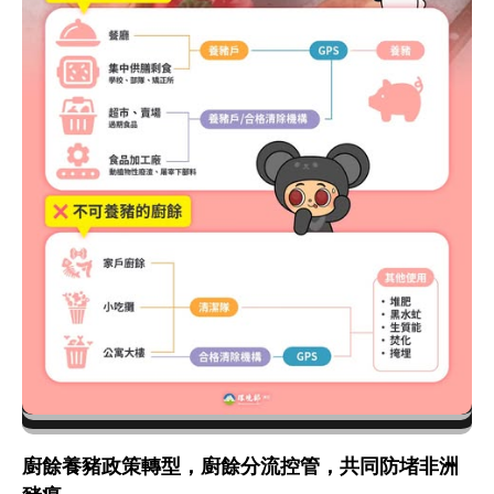
廚餘養豬政策轉型，廚餘分流控管，共同防堵非洲