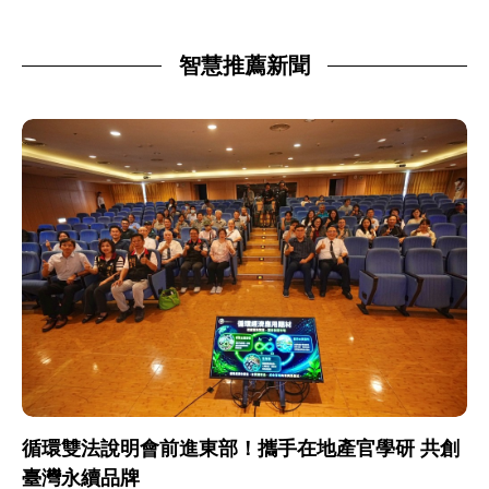
智慧推薦新聞
循環雙法說明會前進東部！攜手在地產官學研 共創
臺灣永續品牌