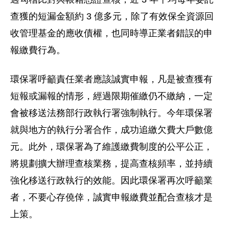
查獲的短漏金額約 3 億多元，除了有效保全資源回
收管理基金的應收債權，也同時導正業者錯誤的申
報繳費行為。
環保署呼籲責任業者應該誠實申報，凡是被查獲有
短報或漏報的情形，經過限期催繳仍不繳納，一定
會被移送法務部行政執行署強制執行。今年環保署
就與地方的執行分署合作，成功追繳欠費大戶數億
元。此外，環保署為了維護繳費制度的公平公正，
將規劃擴大辦理查核業務，提高查核頻率，並持續
強化移送行政執行的效能。因此環保署再次呼籲業
者，不要心存僥倖，誠實申報繳費並配合查核才是
上策。