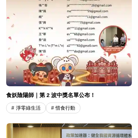
食妖陰陽師｜第 2 波中獎名單公布！
淨零綠生活
惜食行動