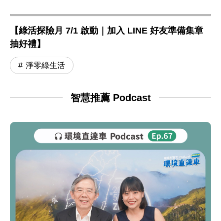
【綠活探險月 7/1 啟動｜加入 LINE 好友準備集章
抽好禮】
淨零綠生活
智慧推薦 Podcast