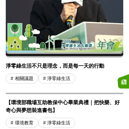
淨零綠生活不只是理念，而是每一天的行動
相關議題
淨零綠生活
【環境部職場互助教保中心畢業典禮｜把快樂、好
奇心與夢想裝進書包】
環境教育
淨零綠生活