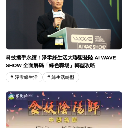
科技攜手永續！淨零綠生活大聯盟登陸 AI WAVE
SHOW 全面解碼「綠色職場」轉型攻略
淨零綠生活
綠生活轉型