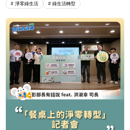
淨零綠生活
綠生活轉型