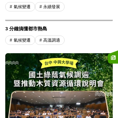
氣候變遷
永續發展
3 分鐘搞懂都市熱島
氣候變遷
高溫調適