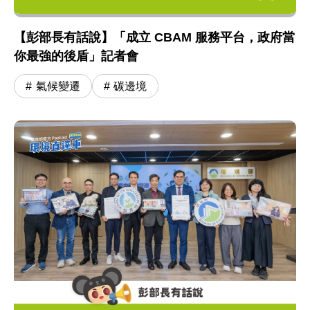
【彭部長有話說】「成立 CBAM 服務平台，政府當
你最強的後盾」記者會
氣候變遷
碳邊境