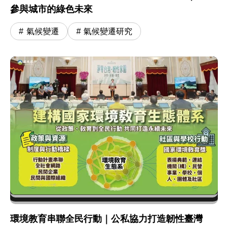
參與城市的綠色未來
氣候變遷
氣候變遷研究
環境教育串聯全民行動｜公私協力打造韌性臺灣