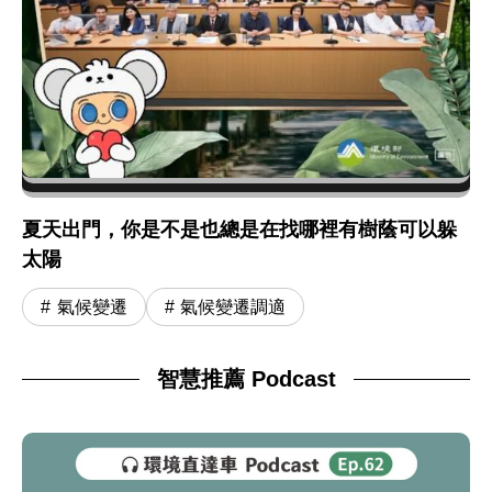
夏天出門，你是不是也總是在找哪裡有樹蔭可以躲
太陽
氣候變遷
氣候變遷調適
智慧推薦 Podcast