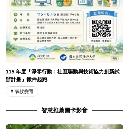
115 年度「淨零行動：社區驅動與技術協力創新試
辦計畫」徵件起跑
氣候變遷
智慧推薦圖卡影音