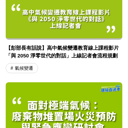
【彭部長有話說】高中氣候變遷教育線上課程影片
「與 2050 淨零世代的對話」上線記者會流程規劃
氣候變遷