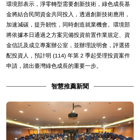
環境部表示，淨零轉型需要創新技術，綠色成長基
金將結合民間資金共同投入，透過創新技術應用，
加速減碳，提升韌性，同時創造就業機會。環境部
將依據本日通過之方案完備投資前置作業規定、資
金信託及成立專案辦公室，並辦理說明會，評選搭
配投資人，預計明 (114) 年第 2 季起受理投資案件
申請，踏出臺灣綠色成長的重要一步。
智慧推薦新聞