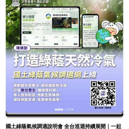
國土綠蔭氣候調適說明會 全台巡迴持續展開｜一起