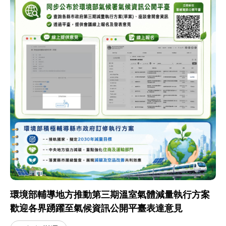
環境部輔導地方推動第三期溫室氣體減量執行方案
歡迎各界踴躍至氣候資訊公開平臺表達意見