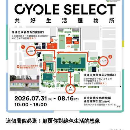
這個暑假必逛！顛覆你對綠色生活的想像