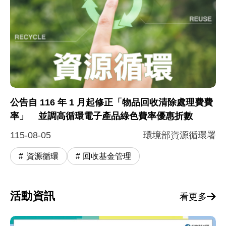
公告自 116 年 1 月起修正「物品回收清除處理費費
率」 並調高循環電子產品綠色費率優惠折數
115-08-05
環境部資源循環署
資源循環
回收基金管理
活動資訊
看更多