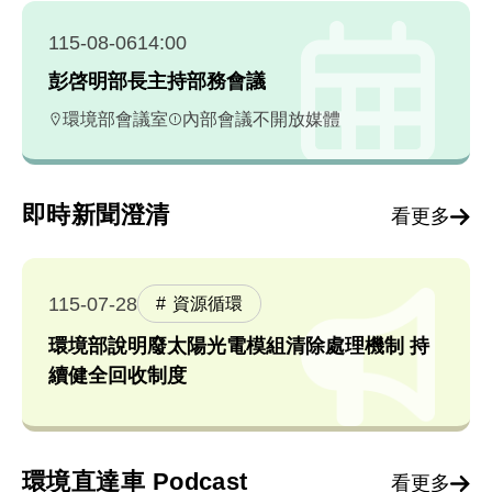
115-08-06
14:00
彭啓明部長主持部務會議
環境部會議室
內部會議不開放媒體
即時新聞澄清
看更多
115-07-28
資源循環
環境部說明廢太陽光電模組清除處理機制 持
續健全回收制度
環境直達車 Podcast
看更多