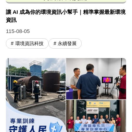
環境部推出的「讓 AI 成為你的環境資訊小幫手」主
讓 AI 成為你的環境資訊小幫手｜精準掌握最新環境
資訊
115-08-05
環境資訊科技
永續發展