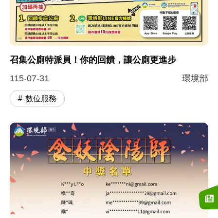
召集公廁特派員！你的回饋，讓公廁更進步
115-07-31
環境部
數位服務