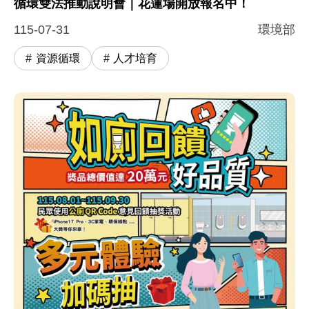
循環雙法推動說明會｜花蓮場開放報名中！
115-07-31
環境部
資源循環
人才培育