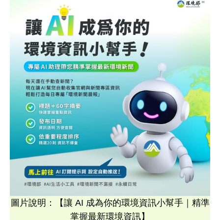
圖片說明：【讓 AI 成為你的環境資訊小幫手｜精準
掌握最新環境資訊】