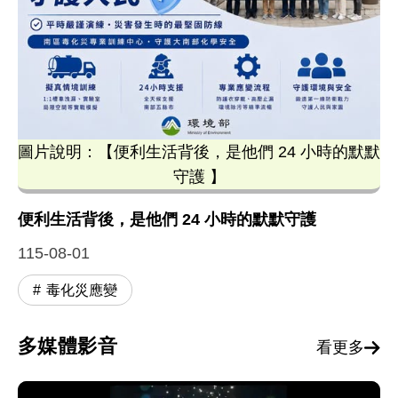
圖片說明：【便利生活背後，是他們 24 小時的默默
守護 】
這張圖卡為環境部介紹「南區毒化災專業訓練中心」的
便利生活背後，是他們 24 小時的默默守護
115-08-01
毒化災應變
多媒體影音
看更多