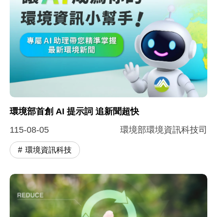
環境部首創 AI 提示詞 追新聞超快
115-08-05
環境部環境資訊科技司
環境資訊科技