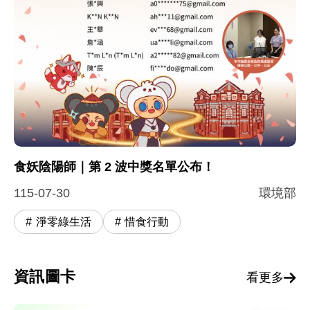
食妖陰陽師｜第 2 波中獎名單公布！
115-07-30
環境部
淨零綠生活
惜食行動
資訊圖卡
看更多