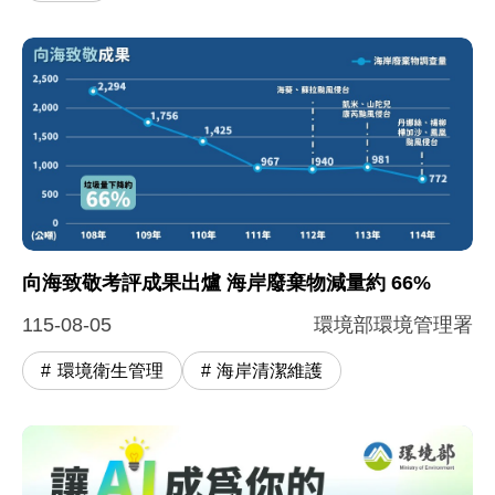
向海致敬考評成果出爐 海岸廢棄物減量約 66%
115-08-05
環境部環境管理署
環境衛生管理
海岸清潔維護