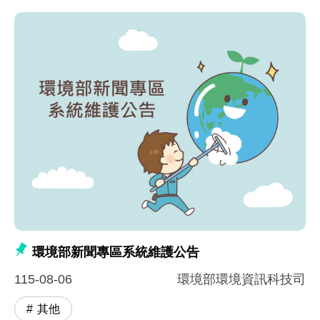
環境部新聞專區系統維護公告
115-08-06
環境部環境資訊科技司
其他