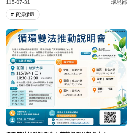
115-07-31
環境部
資源循環