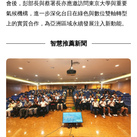
會後，彭部長與蔡署長亦應邀訪問東京大學與重要
氣候機構，進一步深化台日在綠色與數位雙軸轉型
上的實質合作，為亞洲區域永續發展注入新動能。
智慧推薦新聞