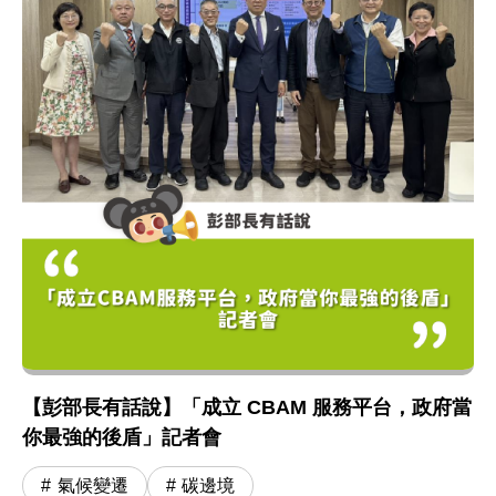
【彭部長有話說】「成立 CBAM 服務平台，政府當
你最強的後盾」記者會
氣候變遷
碳邊境