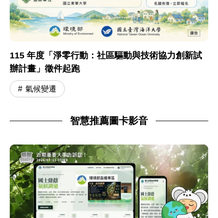
115 年度「淨零行動：社區驅動與技術協力創新試
辦計畫」徵件起跑
氣候變遷
智慧推薦圖卡影音