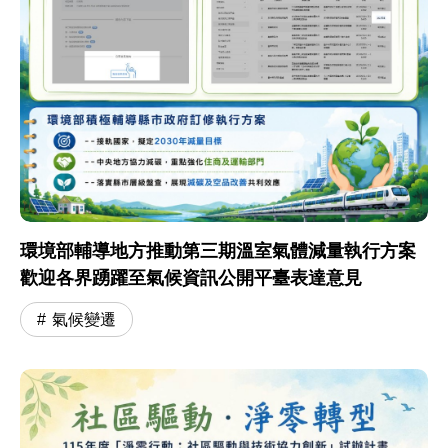
環境部輔導地方推動第三期溫室氣體減量執行方案
歡迎各界踴躍至氣候資訊公開平臺表達意見
氣候變遷