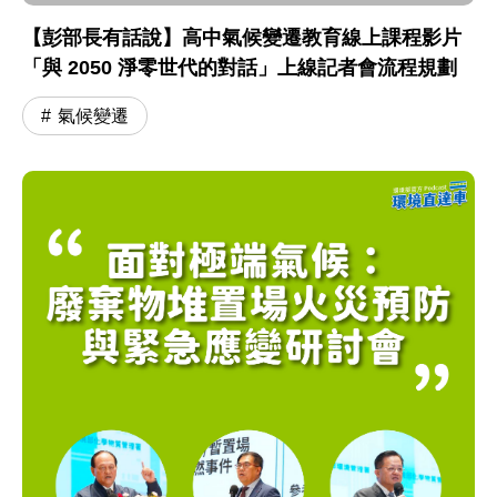
【彭部長有話說】高中氣候變遷教育線上課程影片
「與 2050 淨零世代的對話」上線記者會流程規劃
氣候變遷