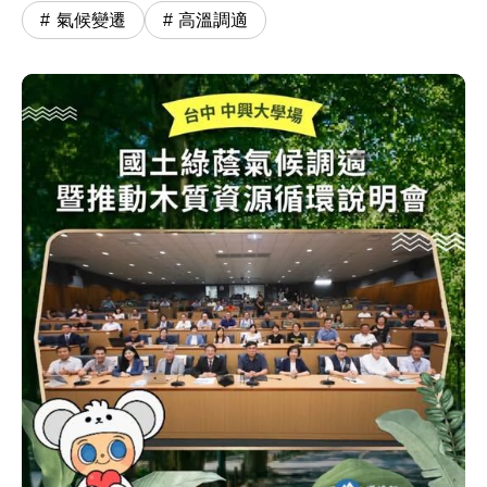
氣候變遷
高溫調適