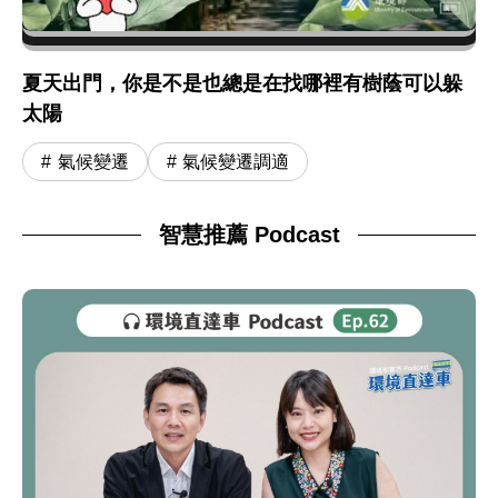
夏天出門，你是不是也總是在找哪裡有樹蔭可以躲
太陽
氣候變遷
氣候變遷調適
智慧推薦 Podcast