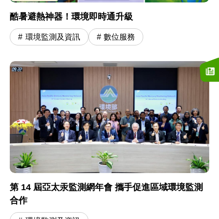
酷暑避熱神器！環境即時通升級
環境監測及資訊
數位服務
第 14 屆亞太汞監測網年會 攜手促進區域環境監測
合作