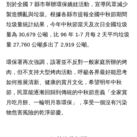
別於全國 7 縣市舉辦環保嬌娃活動，宣導民眾減少
製造髒亂與垃圾。根據各縣市提報全國中秋節期間
垃圾量統計結果，今年中秋節當天及次日全國垃圾
量為 30,679 公噸，比 96 年 1-7 月每 2 天平均垃圾
量 27,760 公噸多出了 2,919 公噸。
環保署再次強調，該署並不反對一般家庭所辦的烤
肉，但不支持大型烤肉活動，呼籲各界最好能思考
如何推展清新、健康的賞月文化，希望明年中秋
節，民眾能逐漸回歸到傳統的中秋節意義「全家賞
月吃月餅、一輪明月靠環保」，享受一個沒有污染
物危害風險的乾淨節慶。