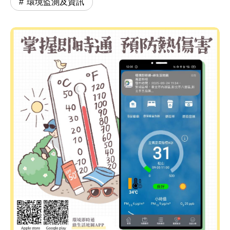
環境監測及資訊