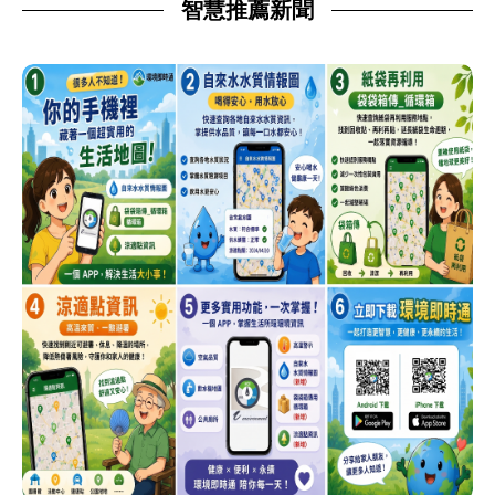
智慧推薦新聞