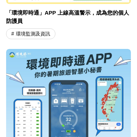
「環境即時通」APP 上線高溫警示，成為您的個人
防護員
環境監測及資訊